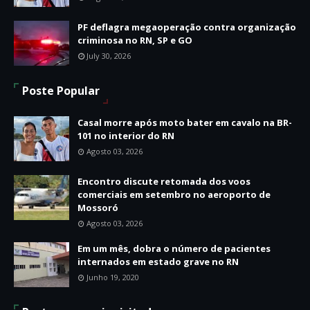
PF deflagra megaoperação contra organização
criminosa no RN, SP e GO
July 30, 2026
Poste Popular
Casal morre após moto bater em cavalo na BR-
101 no interior do RN
Agosto 03, 2026
Encontro discute retomada dos voos
comerciais em setembro no aeroporto de
Mossoró
Agosto 03, 2026
Em um mês, dobra o número de pacientes
internados em estado grave no RN
Junho 19, 2020