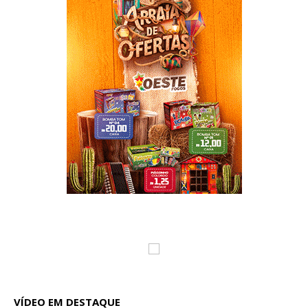
VÍDEO EM DESTAQUE