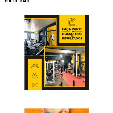
PUBLICIDADE