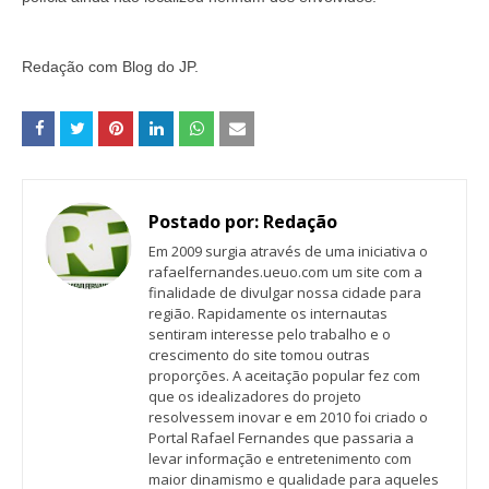
Redação com Blog do JP.
Postado por:
Redação
Em 2009 surgia através de uma iniciativa o
rafaelfernandes.ueuo.com um site com a
finalidade de divulgar nossa cidade para
região. Rapidamente os internautas
sentiram interesse pelo trabalho e o
crescimento do site tomou outras
proporções. A aceitação popular fez com
que os idealizadores do projeto
resolvessem inovar e em 2010 foi criado o
Portal Rafael Fernandes que passaria a
levar informação e entretenimento com
maior dinamismo e qualidade para aqueles