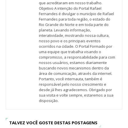
que acreditaram em nosso trabalho.
Objetivo A intenção do Portal Rafael
Fernandes é divulgar o município de Rafael
Fernandes para toda região, o estado do
Rio Grande do Norte e em toda parte do
planeta. Levando informação,
interatividade, mostrando nossa cultura,
nosso povo e os principais eventos
ocorridos na cidade. O Portal Formado por
uma equipe que trabalha visando o
compromisso, a responsabilidade para com
nossos usuários, estamos diariamente
buscando novos mecanismos dentro da
área de comunicação, através da internet.
Portanto, você internauta, também é
responsável pelo nosso crescimento e
desde já lhes agradecemos. Obrigado por
sua visita e volte sempre, estaremos a sua
disposição.
TALVEZ VOCÊ GOSTE DESTAS POSTAGENS