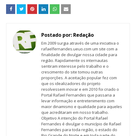
Postado por:
Redação
Em 2009 surgia através de uma iniciativa o
rafaelfernandes.ueuo.com um site com a
finalidade de divulgar nossa cidade para
região. Rapidamente os internautas
sentiram interesse pelo trabalho e o
crescimento do site tomou outras
proporções. A aceitação popular fez com
que os idealizadores do projeto
resolvessem inovar e em 2010 foi criado o
Portal Rafael Fernandes que passaria a
levar informação e entretenimento com
maior dinamismo e qualidade para aqueles
que acreditaram em nosso trabalho.
Objetivo A intenção do Portal Rafael
Fernandes é divulgar o município de Rafael
Fernandes para toda região, o estado do
Rio Grande do Norte e em toda parte do