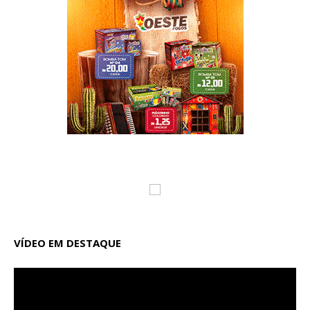
VÍDEO EM DESTAQUE