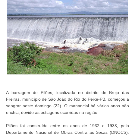
A barragem de Pilões, localizada no distrito de Brejo das
Freiras, município de São João do Rio do Peixe-PB, começou a
sangrar neste domingo (22). O manancial há vários anos não
enchia, devido as estiagens ocorridas na região.
Pilões foi construída entre os anos de 1932 e 1933, pelo
Departamento Nacional de Obras Contra as Secas (DNOCS).