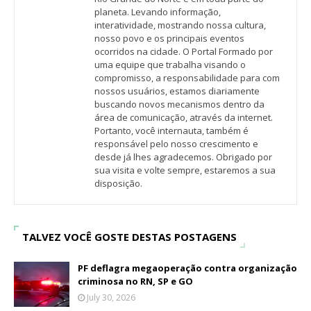
planeta. Levando informação,
interatividade, mostrando nossa cultura,
nosso povo e os principais eventos
ocorridos na cidade. O Portal Formado por
uma equipe que trabalha visando o
compromisso, a responsabilidade para com
nossos usuários, estamos diariamente
buscando novos mecanismos dentro da
área de comunicação, através da internet.
Portanto, você internauta, também é
responsável pelo nosso crescimento e
desde já lhes agradecemos. Obrigado por
sua visita e volte sempre, estaremos a sua
disposição.
TALVEZ VOCÊ GOSTE DESTAS POSTAGENS
PF deflagra megaoperação contra organização
criminosa no RN, SP e GO
July 30, 2026