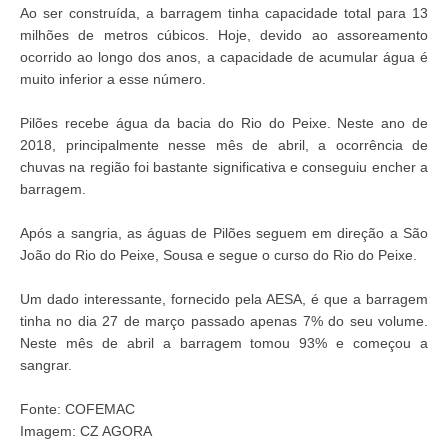
Ao ser construída, a barragem tinha capacidade total para 13
milhões de metros cúbicos. Hoje, devido ao assoreamento
ocorrido ao longo dos anos, a capacidade de acumular água é
muito inferior a esse número.
Pilões recebe água da bacia do Rio do Peixe. Neste ano de
2018, principalmente nesse mês de abril, a ocorrência de
chuvas na região foi bastante significativa e conseguiu encher a
barragem.
Após a sangria, as águas de Pilões seguem em direção a São
João do Rio do Peixe, Sousa e segue o curso do Rio do Peixe.
Um dado interessante, fornecido pela AESA, é que a barragem
tinha no dia 27 de março passado apenas 7% do seu volume.
Neste mês de abril a barragem tomou 93% e começou a
sangrar.
Fonte: COFEMAC
Imagem: CZ AGORA