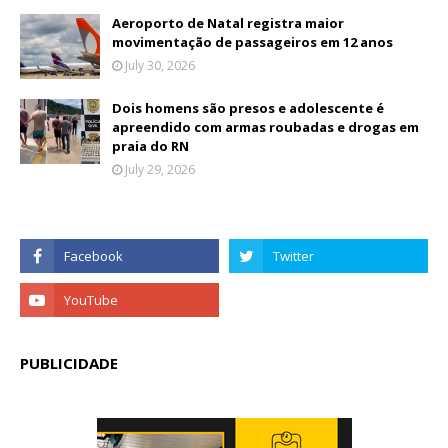
Aeroporto de Natal registra maior
movimentação de passageiros em 12 anos
July 30, 2026
Dois homens são presos e adolescente é
apreendido com armas roubadas e drogas em
praia do RN
July 29, 2026
PUBLICIDADE