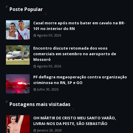
Poste Popular
Casal morre após moto bater em cavalo na BR-
101 no interior do RN
Agosto 03, 2026
Encontro discute retomada dos voos
comerciais em setembro no aeroporto de
Mossoró
Agosto 03, 2026
PF deflagra megaoperação contra organização
criminosa no RN, SP e GO
Julho 30, 2026
Postagens mais visitadas
OH MÁRTIR DE CRISTO MEU SANTO VARÃO,
LIVRAI-NOS DA PESTE, SÃO SEBASTIÃO
Janeiro 20, 2020