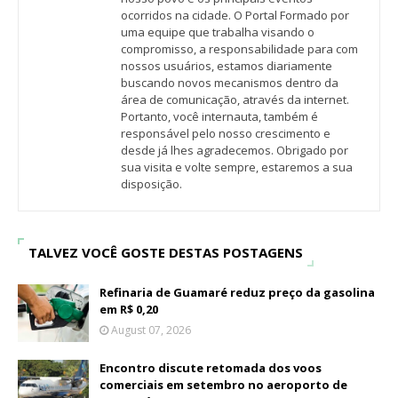
ocorridos na cidade. O Portal Formado por
uma equipe que trabalha visando o
compromisso, a responsabilidade para com
nossos usuários, estamos diariamente
buscando novos mecanismos dentro da
área de comunicação, através da internet.
Portanto, você internauta, também é
responsável pelo nosso crescimento e
desde já lhes agradecemos. Obrigado por
sua visita e volte sempre, estaremos a sua
disposição.
TALVEZ VOCÊ GOSTE DESTAS POSTAGENS
Refinaria de Guamaré reduz preço da gasolina
em R$ 0,20
August 07, 2026
Encontro discute retomada dos voos
comerciais em setembro no aeroporto de