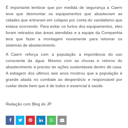
É importante lembrar que por medida de segurança a Caern
teve que desmontar os equipamentos que abasteciam as
cidades que entraram em colapso por conta do vandalismo que
estava ocorrendo. Para evitar os furtos dos equipamentos, eles
foram retirados das áreas atendidas e a equipe da Companhia
terá que fazer a montagem novamente para retomar os
sistemas de abastecimento.
A Caern reforça com a população a importância do uso
consciente da água. Mesmo com as chuvas e retorno do
abastecimento é preciso ter ações sustentáveis dentro de casa.
A estiagem dos últimos seis anos mostrou que a população é
grande aliada no combate ao desperdício e responsável por
cuidar deste bem que é de todos e essencial à saúde.
Redação com Blog do JP.