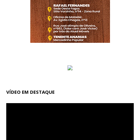
VÍDEO EM DESTAQUE