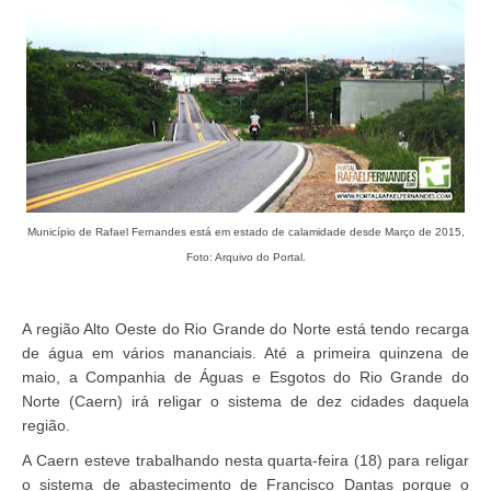
Município de Rafael Fernandes está em estado de calamidade desde Março de 2015,
Foto: Arquivo do Portal.
A região Alto Oeste do Rio Grande do Norte está tendo recarga
de água em vários mananciais. Até a primeira quinzena de
maio, a Companhia de Águas e Esgotos do Rio Grande do
Norte (Caern) irá religar o sistema de dez cidades daquela
região.
A Caern esteve trabalhando nesta quarta-feira (18) para religar
o sistema de abastecimento de Francisco Dantas porque o