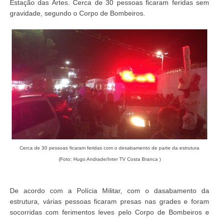
Estação das Artes. Cerca de 30 pessoas ficaram feridas sem
gravidade, segundo o Corpo de Bombeiros.
Cerca de 30 pessoas ficaram feridas com o desabamento de parte da estrutura
(Foto: Hugo Andrade/Inter TV Costa Branca )
De acordo com a Polícia Militar, com o dasabamento da
estrutura, várias pessoas ficaram presas nas grades e foram
socorridas com ferimentos leves pelo Corpo de Bombeiros e