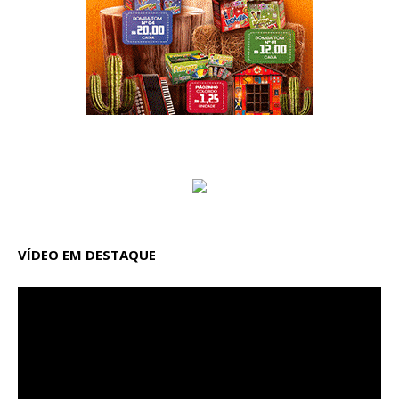
VÍDEO EM DESTAQUE