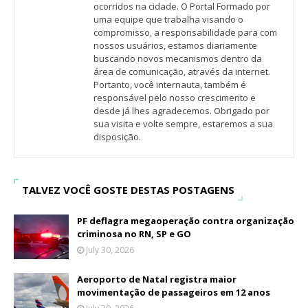
ocorridos na cidade. O Portal Formado por
uma equipe que trabalha visando o
compromisso, a responsabilidade para com
nossos usuários, estamos diariamente
buscando novos mecanismos dentro da
área de comunicação, através da internet.
Portanto, você internauta, também é
responsável pelo nosso crescimento e
desde já lhes agradecemos. Obrigado por
sua visita e volte sempre, estaremos a sua
disposição.
TALVEZ VOCÊ GOSTE DESTAS POSTAGENS
PF deflagra megaoperação contra organização
criminosa no RN, SP e GO
July 30, 2026
Aeroporto de Natal registra maior
movimentação de passageiros em 12 anos