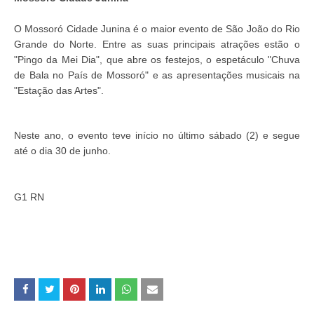
O Mossoró Cidade Junina é o maior evento de São João do Rio
Grande do Norte. Entre as suas principais atrações estão o
"Pingo da Mei Dia", que abre os festejos, o espetáculo "Chuva
de Bala no País de Mossoró" e as apresentações musicais na
"Estação das Artes".
Neste ano, o evento teve início no último sábado (2) e segue
até o dia 30 de junho.
G1 RN