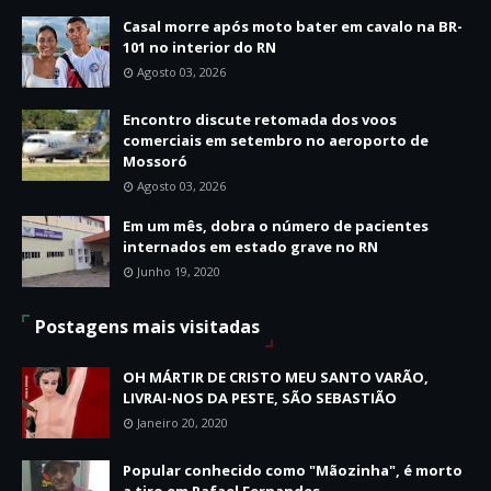
Casal morre após moto bater em cavalo na BR-
101 no interior do RN
Agosto 03, 2026
Encontro discute retomada dos voos
comerciais em setembro no aeroporto de
Mossoró
Agosto 03, 2026
Em um mês, dobra o número de pacientes
internados em estado grave no RN
Junho 19, 2020
Postagens mais visitadas
OH MÁRTIR DE CRISTO MEU SANTO VARÃO,
LIVRAI-NOS DA PESTE, SÃO SEBASTIÃO
Janeiro 20, 2020
Popular conhecido como "Mãozinha", é morto
a tiro em Rafael Fernandes