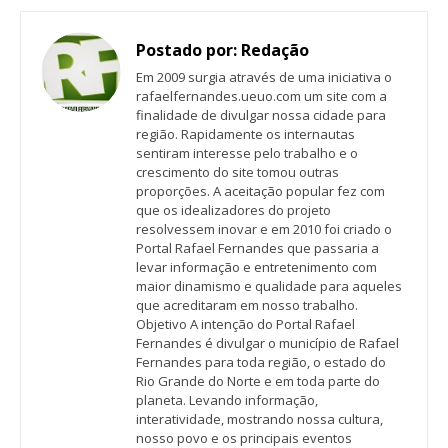
Postado por:
Redação
Em 2009 surgia através de uma iniciativa o
rafaelfernandes.ueuo.com um site com a
finalidade de divulgar nossa cidade para
região. Rapidamente os internautas
sentiram interesse pelo trabalho e o
crescimento do site tomou outras
proporções. A aceitação popular fez com
que os idealizadores do projeto
resolvessem inovar e em 2010 foi criado o
Portal Rafael Fernandes que passaria a
levar informação e entretenimento com
maior dinamismo e qualidade para aqueles
que acreditaram em nosso trabalho.
Objetivo A intenção do Portal Rafael
Fernandes é divulgar o município de Rafael
Fernandes para toda região, o estado do
Rio Grande do Norte e em toda parte do
planeta. Levando informação,
interatividade, mostrando nossa cultura,
nosso povo e os principais eventos