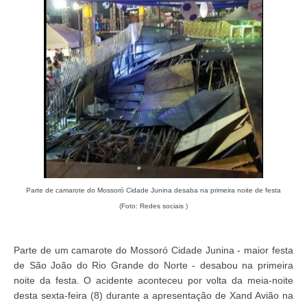
Parte de camarote do Mossoró Cidade Junina desaba na primeira noite de festa
(Foto: Redes sociais )
Parte de um camarote do Mossoró Cidade Junina - maior festa
de São João do Rio Grande do Norte - desabou na primeira
noite da festa. O acidente aconteceu por volta da meia-noite
desta sexta-feira (8) durante a apresentação de Xand Avião na