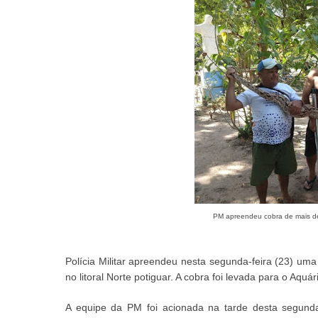
PM apreendeu cobra de mais de
Polícia Militar apreendeu nesta segunda-feira (23) u
no litoral Norte potiguar. A cobra foi levada para o Aquár
A equipe da PM foi acionada na tarde desta segun