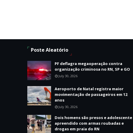
Poste Aleatório
PF deflagra megaoperação contra
organização criminosa no RN, SP e GO
July 30, 2026
Aeroporto de Natal registra maior
movimentação de passageiros em 12
anos
July 30, 2026
Dois homens são presos e adolescente
apreendido com armas roubadas e
drogas em praia do RN