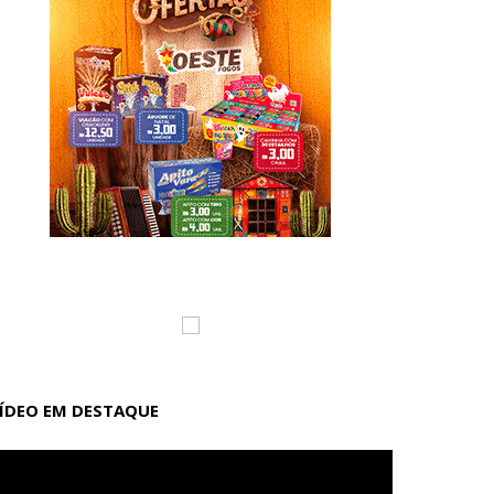
ÍDEO EM DESTAQUE