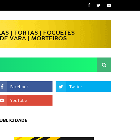
UBLICIDADE