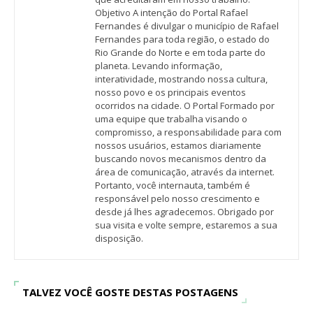
Objetivo A intenção do Portal Rafael
Fernandes é divulgar o município de Rafael
Fernandes para toda região, o estado do
Rio Grande do Norte e em toda parte do
planeta. Levando informação,
interatividade, mostrando nossa cultura,
nosso povo e os principais eventos
ocorridos na cidade. O Portal Formado por
uma equipe que trabalha visando o
compromisso, a responsabilidade para com
nossos usuários, estamos diariamente
buscando novos mecanismos dentro da
área de comunicação, através da internet.
Portanto, você internauta, também é
responsável pelo nosso crescimento e
desde já lhes agradecemos. Obrigado por
sua visita e volte sempre, estaremos a sua
disposição.
TALVEZ VOCÊ GOSTE DESTAS POSTAGENS