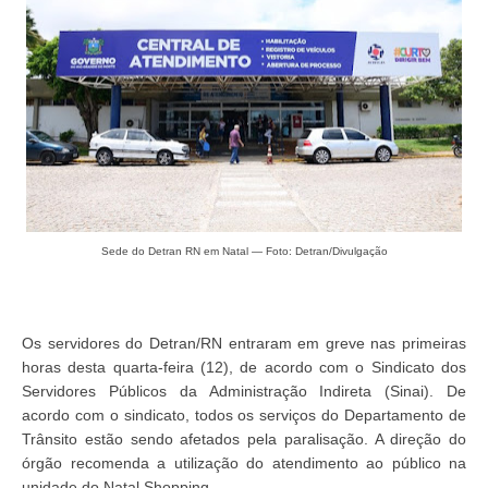
Sede do Detran RN em Natal — Foto: Detran/Divulgação
Os servidores do Detran/RN entraram em greve nas primeiras
horas desta quarta-feira (12), de acordo com o Sindicato dos
Servidores Públicos da Administração Indireta (Sinai). De
acordo com o sindicato, todos os serviços do Departamento de
Trânsito estão sendo afetados pela paralisação. A direção do
órgão recomenda a utilização do atendimento ao público na
unidade do Natal Shopping.