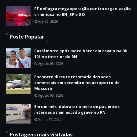
PF deflagra megaoperação contra organização
criminosa no RN, SP e GO
July 30, 2026
Poste Popular
Casal morre após moto bater em cavalo na BR-
101 no interior do RN
Agosto 03, 2026
Encontro discute retomada dos voos
comerciais em setembro no aeroporto de
Mossoró
Agosto 03, 2026
Em um mês, dobra o número de pacientes
internados em estado grave no RN
Junho 19, 2020
Postagens mais visitadas