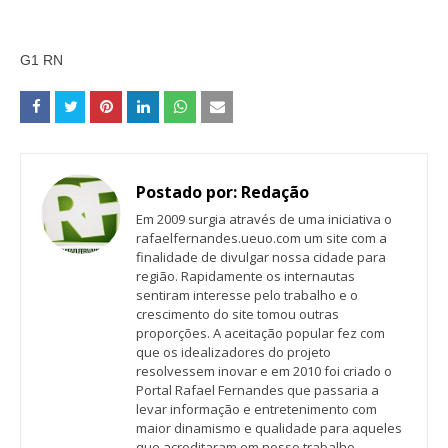
G1 RN
Postado por:
Redação
Em 2009 surgia através de uma iniciativa o
rafaelfernandes.ueuo.com um site com a
finalidade de divulgar nossa cidade para
região. Rapidamente os internautas
sentiram interesse pelo trabalho e o
crescimento do site tomou outras
proporções. A aceitação popular fez com
que os idealizadores do projeto
resolvessem inovar e em 2010 foi criado o
Portal Rafael Fernandes que passaria a
levar informação e entretenimento com
maior dinamismo e qualidade para aqueles
que acreditaram em nosso trabalho.