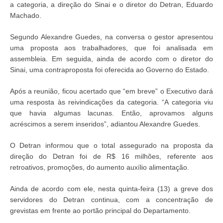
a categoria, a direção do Sinai e o diretor do Detran, Eduardo
Machado.
Segundo Alexandre Guedes, na conversa o gestor apresentou
uma proposta aos trabalhadores, que foi analisada em
assembleia. Em seguida, ainda de acordo com o diretor do
Sinai, uma contraproposta foi oferecida ao Governo do Estado.
Após a reunião, ficou acertado que “em breve” o Executivo dará
uma resposta às reivindicações da categoria. “A categoria viu
que havia algumas lacunas. Então, aprovamos alguns
acréscimos a serem inseridos”, adiantou Alexandre Guedes.
O Detran informou que o total assegurado na proposta da
direção do Detran foi de R$ 16 milhões, referente aos
retroativos, promoções, do aumento auxílio alimentação.
Ainda de acordo com ele, nesta quinta-feira (13) a greve dos
servidores do Detran continua, com a concentração de
grevistas em frente ao portão principal do Departamento.