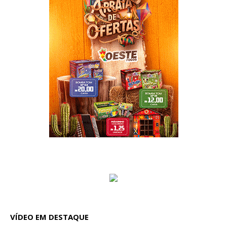
VÍDEO EM DESTAQUE