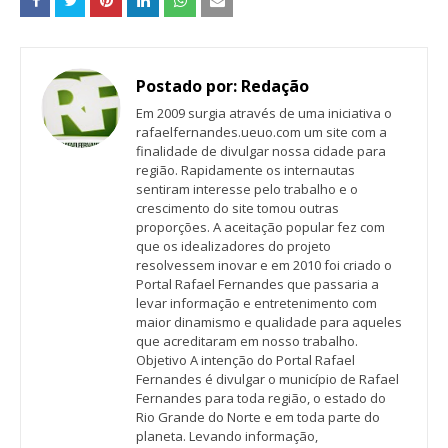
Postado por:
Redação
Em 2009 surgia através de uma iniciativa o
rafaelfernandes.ueuo.com um site com a
finalidade de divulgar nossa cidade para
região. Rapidamente os internautas
sentiram interesse pelo trabalho e o
crescimento do site tomou outras
proporções. A aceitação popular fez com
que os idealizadores do projeto
resolvessem inovar e em 2010 foi criado o
Portal Rafael Fernandes que passaria a
levar informação e entretenimento com
maior dinamismo e qualidade para aqueles
que acreditaram em nosso trabalho.
Objetivo A intenção do Portal Rafael
Fernandes é divulgar o município de Rafael
Fernandes para toda região, o estado do
Rio Grande do Norte e em toda parte do
planeta. Levando informação,