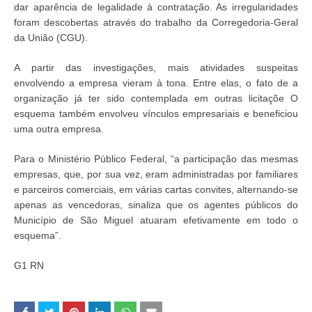
dar aparência de legalidade à contratação. As irregularidades
foram descobertas através do trabalho da Corregedoria-Geral
da União (CGU).
A partir das investigações, mais atividades suspeitas
envolvendo a empresa vieram à tona. Entre elas, o fato de a
organização já ter sido contemplada em outras licitaçõe O
esquema também envolveu vínculos empresariais e beneficiou
uma outra empresa.
Para o Ministério Público Federal, “a participação das mesmas
empresas, que, por sua vez, eram administradas por familiares
e parceiros comerciais, em várias cartas convites, alternando-se
apenas as vencedoras, sinaliza que os agentes públicos do
Município de São Miguel atuaram efetivamente em todo o
esquema”.
G1 RN