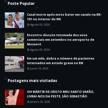
Poste Popular
Casal morre após moto bater em cavalo na BR-
101 no interior do RN
Agosto 03, 2026
Encontro discute retomada dos voos
comerciais em setembro no aeroporto de
Mossoró
Agosto 03, 2026
Em um mês, dobra o número de pacientes
internados em estado grave no RN
Junho 19, 2020
Postagens mais visitadas
OH MÁRTIR DE CRISTO MEU SANTO VARÃO,
LIVRAI-NOS DA PESTE, SÃO SEBASTIÃO
Janeiro 20, 2020