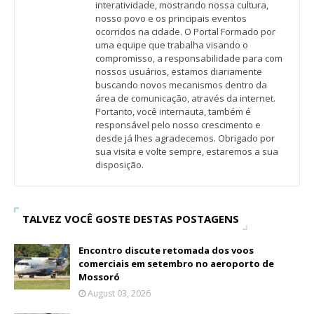
interatividade, mostrando nossa cultura,
nosso povo e os principais eventos
ocorridos na cidade. O Portal Formado por
uma equipe que trabalha visando o
compromisso, a responsabilidade para com
nossos usuários, estamos diariamente
buscando novos mecanismos dentro da
área de comunicação, através da internet.
Portanto, você internauta, também é
responsável pelo nosso crescimento e
desde já lhes agradecemos. Obrigado por
sua visita e volte sempre, estaremos a sua
disposição.
TALVEZ VOCÊ GOSTE DESTAS POSTAGENS
Encontro discute retomada dos voos
comerciais em setembro no aeroporto de
Mossoró
August 03, 2026