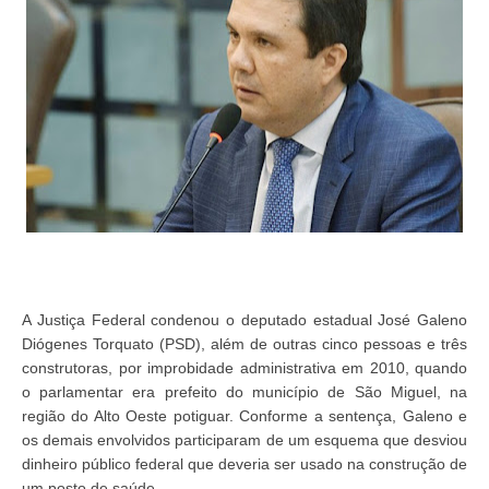
A Justiça Federal condenou o deputado estadual José Galeno
Diógenes Torquato (PSD), além de outras cinco pessoas e três
construtoras, por improbidade administrativa em 2010, quando
o parlamentar era prefeito do município de São Miguel, na
região do Alto Oeste potiguar. Conforme a sentença, Galeno e
os demais envolvidos participaram de um esquema que desviou
dinheiro público federal que deveria ser usado na construção de
um posto de saúde.