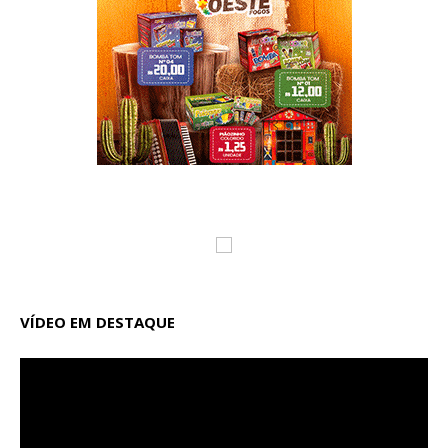
VÍDEO EM DESTAQUE