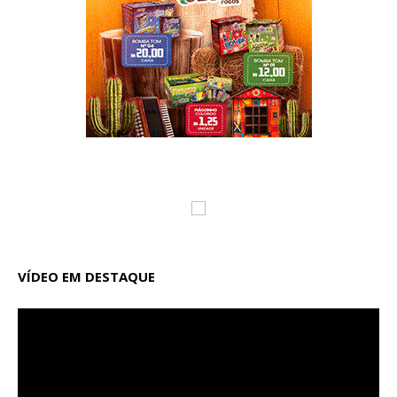
VÍDEO EM DESTAQUE