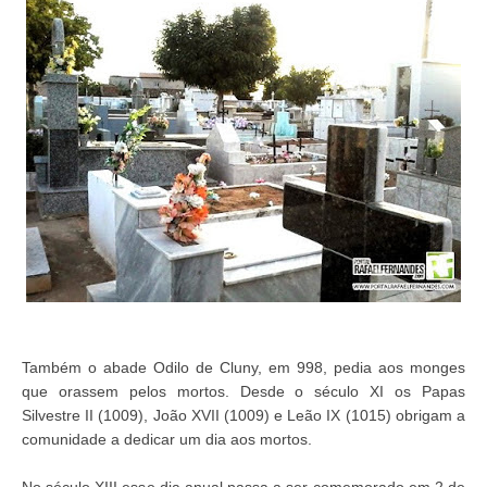
Também o abade Odilo de Cluny, em 998, pedia aos monges
que orassem pelos mortos. Desde o século XI os Papas
Silvestre II (1009), João XVII (1009) e Leão IX (1015) obrigam a
comunidade a dedicar um dia aos mortos.