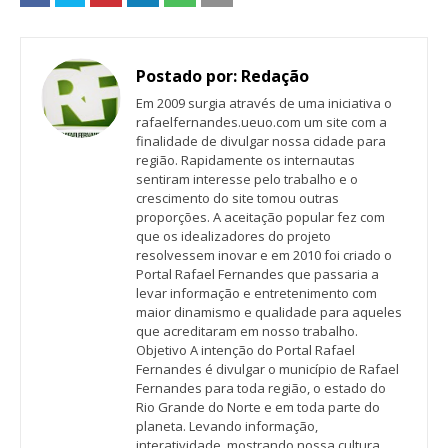
Postado por:
Redação
Em 2009 surgia através de uma iniciativa o
rafaelfernandes.ueuo.com um site com a
finalidade de divulgar nossa cidade para
região. Rapidamente os internautas
sentiram interesse pelo trabalho e o
crescimento do site tomou outras
proporções. A aceitação popular fez com
que os idealizadores do projeto
resolvessem inovar e em 2010 foi criado o
Portal Rafael Fernandes que passaria a
levar informação e entretenimento com
maior dinamismo e qualidade para aqueles
que acreditaram em nosso trabalho.
Objetivo A intenção do Portal Rafael
Fernandes é divulgar o município de Rafael
Fernandes para toda região, o estado do
Rio Grande do Norte e em toda parte do
planeta. Levando informação,
interatividade, mostrando nossa cultura,