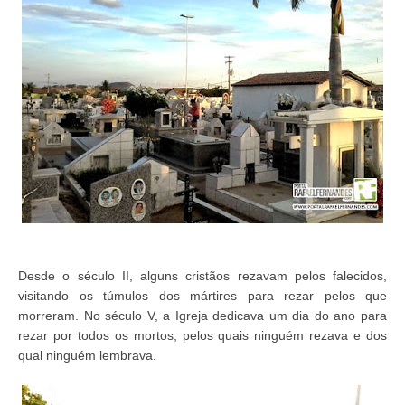
Desde o século II, alguns cristãos rezavam pelos falecidos,
visitando os túmulos dos mártires para rezar pelos que
morreram. No século V, a Igreja dedicava um dia do ano para
rezar por todos os mortos, pelos quais ninguém rezava e dos
qual ninguém lembrava.