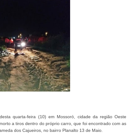
 desta quarta-feira (10) em Mossoró, cidade da região Oeste
morto a tiros dentro do próprio carro, que foi encontrado com as
ameda dos Cajueiros, no bairro Planalto 13 de Maio.