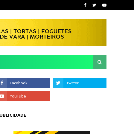
UBLICIDADE