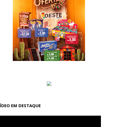
ÍDEO EM DESTAQUE