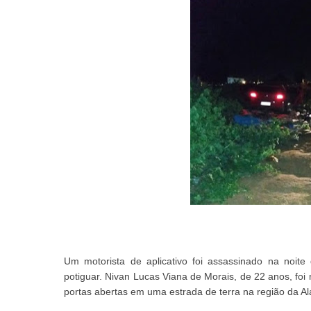
Um motorista de aplicativo foi assassinado na noite
potiguar. Nivan Lucas Viana de Morais, de 22 anos, foi 
portas abertas em uma estrada de terra na região da Al