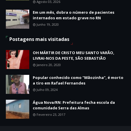
Agosto 03, 2026
Em um mês, dobra o número de pacientes
internados em estado grave no RN
Junho 19, 2020
Postagens mais visitadas
OH MÁRTIR DE CRISTO MEU SANTO VARÃO,
LIVRAI-NOS DA PESTE, SÃO SEBASTIÃO
Janeiro 20, 2020
Popular conhecido como "Mãozinha", é morto
a tiro em Rafael Fernandes
Julho 09, 2024
Água Nova/RN: Prefeitura fecha escola da
comunidade Serra das Almas
Fevereiro 23, 2017