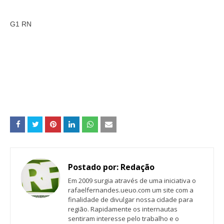
G1 RN
Postado por:
Redação
Em 2009 surgia através de uma iniciativa o
rafaelfernandes.ueuo.com um site com a
finalidade de divulgar nossa cidade para
região. Rapidamente os internautas
sentiram interesse pelo trabalho e o