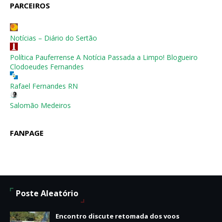
PARCEIROS
Notícias – Diário do Sertão
Política Pauferrense A Notícia Passada a Limpo! Blogueiro
Clodoeudes Fernandes
Rafael Fernandes RN
Salomão Medeiros
FANPAGE
Poste Aleatório
Encontro discute retomada dos voos