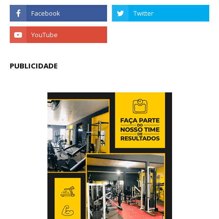
PUBLICIDADE