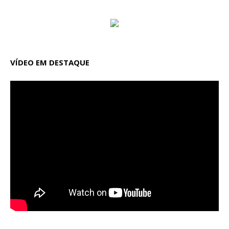
VÍDEO EM DESTAQUE