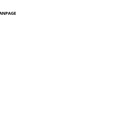
ANPAGE