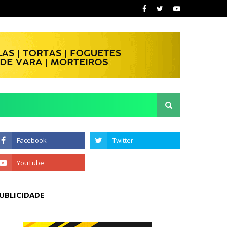
UBLICIDADE