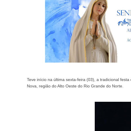
Teve início na última sexta-feira (03), a tradicional f
Nova, região do Alto Oeste do Rio Grande do Norte.