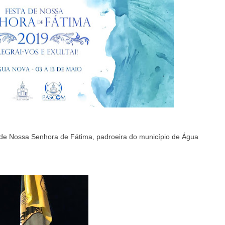
esta de Nossa Senhora de Fátima, padroeira do município de Água