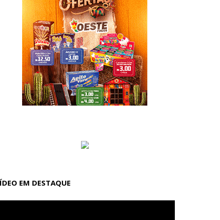
ÍDEO EM DESTAQUE