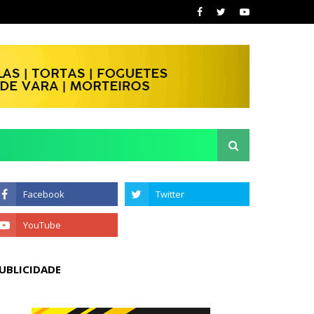
UBLICIDADE