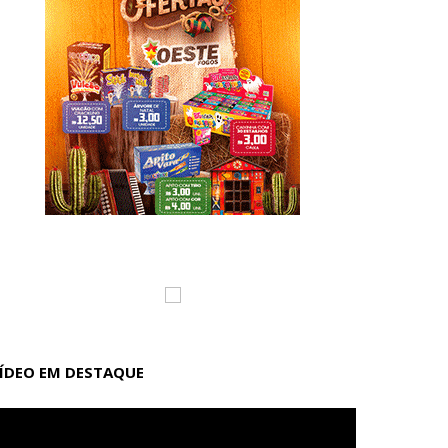
ÍDEO EM DESTAQUE