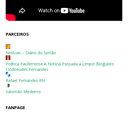
PARCEIROS
Notícias – Diário do Sertão
Política Pauferrense A Notícia Passada a Limpo! Blogueiro
Clodoeudes Fernandes
Rafael Fernandes RN
Salomão Medeiros
FANPAGE