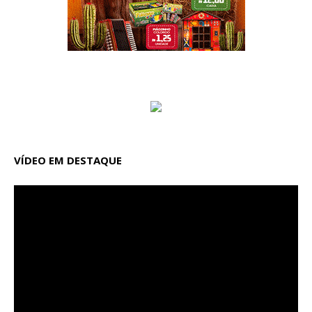
VÍDEO EM DESTAQUE