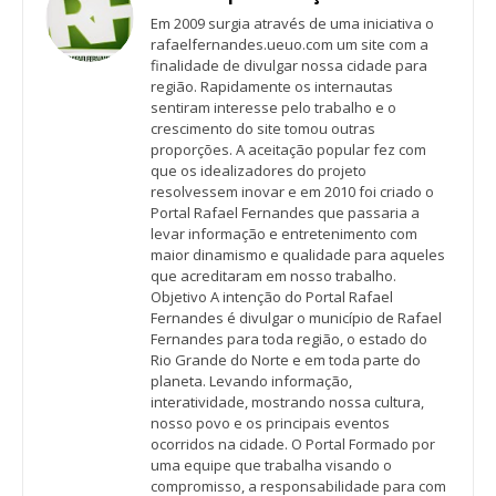
Em 2009 surgia através de uma iniciativa o
rafaelfernandes.ueuo.com um site com a
finalidade de divulgar nossa cidade para
região. Rapidamente os internautas
sentiram interesse pelo trabalho e o
crescimento do site tomou outras
proporções. A aceitação popular fez com
que os idealizadores do projeto
resolvessem inovar e em 2010 foi criado o
Portal Rafael Fernandes que passaria a
levar informação e entretenimento com
maior dinamismo e qualidade para aqueles
que acreditaram em nosso trabalho.
Objetivo A intenção do Portal Rafael
Fernandes é divulgar o município de Rafael
Fernandes para toda região, o estado do
Rio Grande do Norte e em toda parte do
planeta. Levando informação,
interatividade, mostrando nossa cultura,
nosso povo e os principais eventos
ocorridos na cidade. O Portal Formado por
uma equipe que trabalha visando o
compromisso, a responsabilidade para com