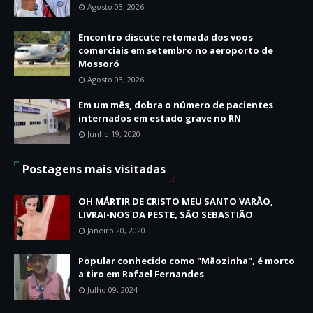
Agosto 03, 2026
Encontro discute retomada dos voos
comerciais em setembro no aeroporto de
Mossoró
Agosto 03, 2026
Em um mês, dobra o número de pacientes
internados em estado grave no RN
Junho 19, 2020
Postagens mais visitadas
OH MÁRTIR DE CRISTO MEU SANTO VARÃO,
LIVRAI-NOS DA PESTE, SÃO SEBASTIÃO
Janeiro 20, 2020
Popular conhecido como "Mãozinha", é morto
a tiro em Rafael Fernandes
Julho 09, 2024