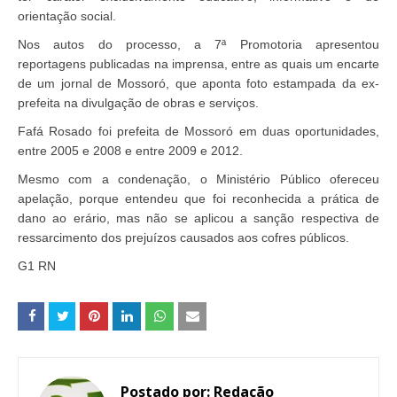
orientação social.
Nos autos do processo, a 7ª Promotoria apresentou
reportagens publicadas na imprensa, entre as quais um encarte
de um jornal de Mossoró, que aponta foto estampada da ex-
prefeita na divulgação de obras e serviços.
Fafá Rosado foi prefeita de Mossoró em duas oportunidades,
entre 2005 e 2008 e entre 2009 e 2012.
Mesmo com a condenação, o Ministério Público ofereceu
apelação, porque entendeu que foi reconhecida a prática de
dano ao erário, mas não se aplicou a sanção respectiva de
ressarcimento dos prejuízos causados aos cofres públicos.
G1 RN
Postado por:
Redação