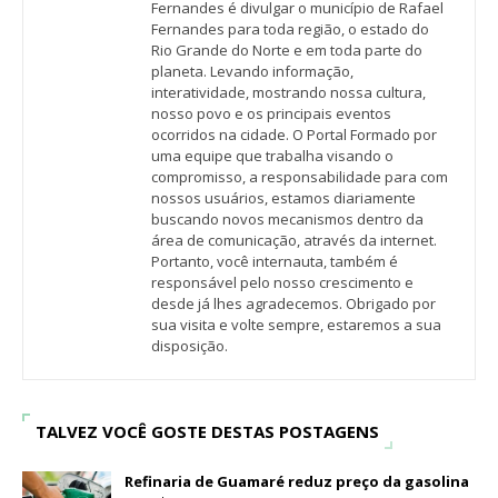
Fernandes é divulgar o município de Rafael
Fernandes para toda região, o estado do
Rio Grande do Norte e em toda parte do
planeta. Levando informação,
interatividade, mostrando nossa cultura,
nosso povo e os principais eventos
ocorridos na cidade. O Portal Formado por
uma equipe que trabalha visando o
compromisso, a responsabilidade para com
nossos usuários, estamos diariamente
buscando novos mecanismos dentro da
área de comunicação, através da internet.
Portanto, você internauta, também é
responsável pelo nosso crescimento e
desde já lhes agradecemos. Obrigado por
sua visita e volte sempre, estaremos a sua
disposição.
TALVEZ VOCÊ GOSTE DESTAS POSTAGENS
Refinaria de Guamaré reduz preço da gasolina