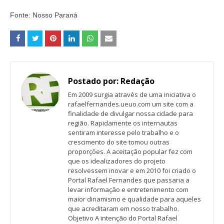
Fonte: Nosso Paraná
Postado por:
Redação
Em 2009 surgia através de uma iniciativa o
rafaelfernandes.ueuo.com um site com a
finalidade de divulgar nossa cidade para
região. Rapidamente os internautas
sentiram interesse pelo trabalho e o
crescimento do site tomou outras
proporções. A aceitação popular fez com
que os idealizadores do projeto
resolvessem inovar e em 2010 foi criado o
Portal Rafael Fernandes que passaria a
levar informação e entretenimento com
maior dinamismo e qualidade para aqueles
que acreditaram em nosso trabalho.
Objetivo A intenção do Portal Rafael