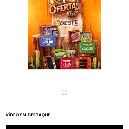
VÍDEO EM DESTAQUE