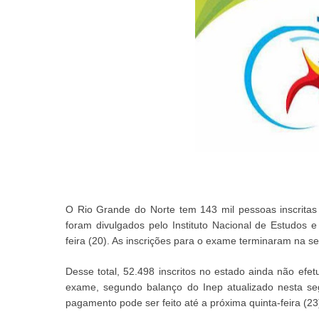
O Rio Grande do Norte tem 143 mil pessoas inscrit
foram divulgados pelo Instituto Nacional de Estudos e
feira (20). As inscrições para o exame terminaram na se
Desse total, 52.498 inscritos no estado ainda não efe
exame, segundo balanço do Inep atualizado nesta se
pagamento pode ser feito até a próxima quinta-feira (23