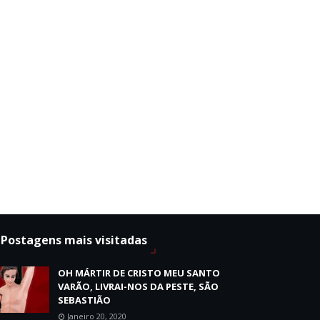
Postagens mais visitadas
OH MÁRTIR DE CRISTO MEU SANTO
VARÃO, LIVRAI-NOS DA PESTE, SÃO
SEBASTIÃO
Janeiro 20, 2020