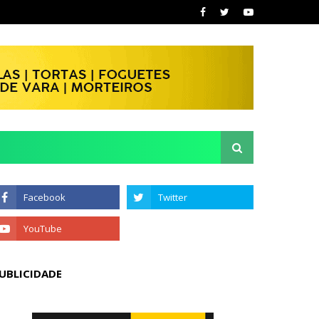
UBLICIDADE