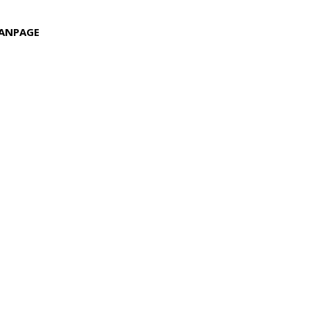
ANPAGE