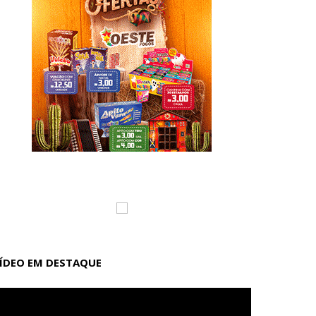
ÍDEO EM DESTAQUE