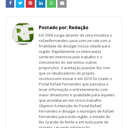
Postado por:
Redação
Em 2009 surgia através de uma iniciativa o
rafaelfernandes.ueuo.com um site com a
finalidade de divulgar nossa cidade para
região. Rapidamente os internautas
sentiram interesse pelo trabalho e o
crescimento do site tomou outras
proporções. A aceitação popular fez com
que os idealizadores do projeto
resolvessem inovar e em 2010 foi criado o
Portal Rafael Fernandes que passaria a
levar informação e entretenimento com
maior dinamismo e qualidade para aqueles
que acreditaram em nosso trabalho.
Objetivo A intenção do Portal Rafael
Fernandes é divulgar o município de Rafael
Fernandes para toda região, o estado do
Rio Grande do Norte e em toda parte do
planeta. Levando informação,