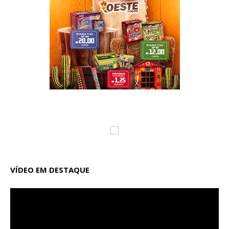
VÍDEO EM DESTAQUE