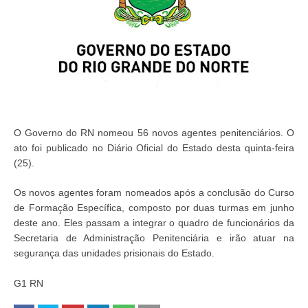
O Governo do RN nomeou 56 novos agentes penitenciários. O
ato foi publicado no Diário Oficial do Estado desta quinta-feira
(25).
Os novos agentes foram nomeados após a conclusão do Curso
de Formação Específica, composto por duas turmas em junho
deste ano. Eles passam a integrar o quadro de funcionários da
Secretaria de Administração Penitenciária e irão atuar na
segurança das unidades prisionais do Estado.
G1 RN