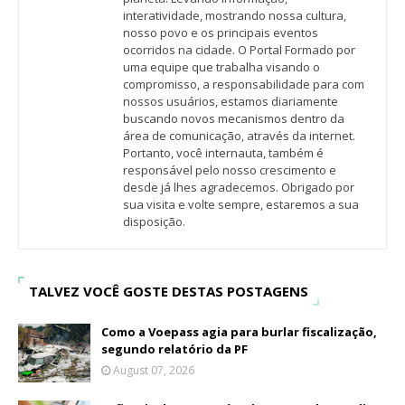
interatividade, mostrando nossa cultura,
nosso povo e os principais eventos
ocorridos na cidade. O Portal Formado por
uma equipe que trabalha visando o
compromisso, a responsabilidade para com
nossos usuários, estamos diariamente
buscando novos mecanismos dentro da
área de comunicação, através da internet.
Portanto, você internauta, também é
responsável pelo nosso crescimento e
desde já lhes agradecemos. Obrigado por
sua visita e volte sempre, estaremos a sua
disposição.
TALVEZ VOCÊ GOSTE DESTAS POSTAGENS
Como a Voepass agia para burlar fiscalização,
segundo relatório da PF
August 07, 2026