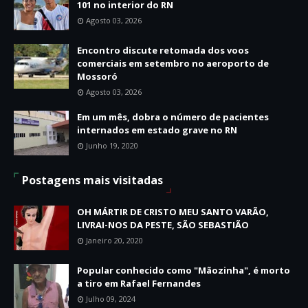
101 no interior do RN
Agosto 03, 2026
Encontro discute retomada dos voos
comerciais em setembro no aeroporto de
Mossoró
Agosto 03, 2026
Em um mês, dobra o número de pacientes
internados em estado grave no RN
Junho 19, 2020
Postagens mais visitadas
OH MÁRTIR DE CRISTO MEU SANTO VARÃO,
LIVRAI-NOS DA PESTE, SÃO SEBASTIÃO
Janeiro 20, 2020
Popular conhecido como "Mãozinha", é morto
a tiro em Rafael Fernandes
Julho 09, 2024