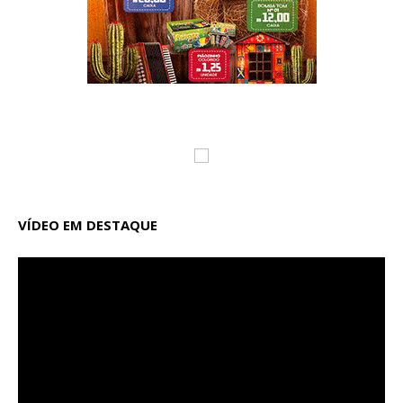
VÍDEO EM DESTAQUE