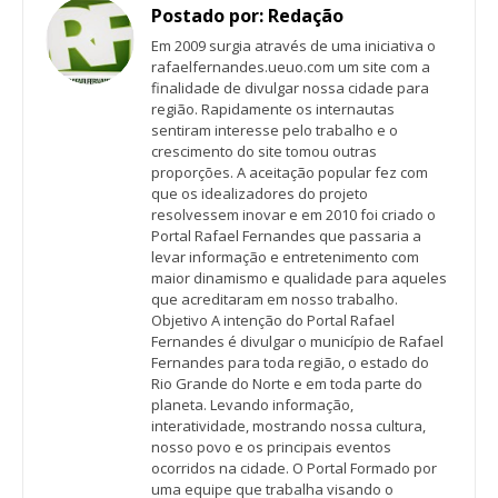
Postado por:
Redação
Em 2009 surgia através de uma iniciativa o
rafaelfernandes.ueuo.com um site com a
finalidade de divulgar nossa cidade para
região. Rapidamente os internautas
sentiram interesse pelo trabalho e o
crescimento do site tomou outras
proporções. A aceitação popular fez com
que os idealizadores do projeto
resolvessem inovar e em 2010 foi criado o
Portal Rafael Fernandes que passaria a
levar informação e entretenimento com
maior dinamismo e qualidade para aqueles
que acreditaram em nosso trabalho.
Objetivo A intenção do Portal Rafael
Fernandes é divulgar o município de Rafael
Fernandes para toda região, o estado do
Rio Grande do Norte e em toda parte do
planeta. Levando informação,
interatividade, mostrando nossa cultura,
nosso povo e os principais eventos
ocorridos na cidade. O Portal Formado por
uma equipe que trabalha visando o