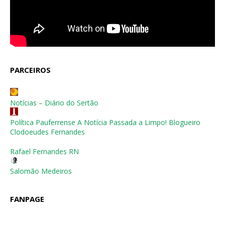
PARCEIROS
Notícias – Diário do Sertão
Política Pauferrense A Notícia Passada a Limpo! Blogueiro
Clodoeudes Fernandes
Rafael Fernandes RN
Salomão Medeiros
FANPAGE