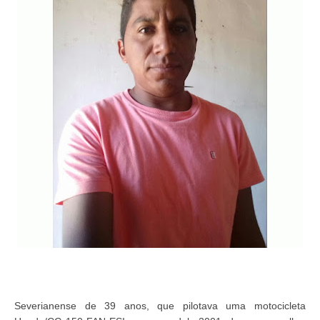
Severianense de 39 anos, que pilotava uma motocicleta