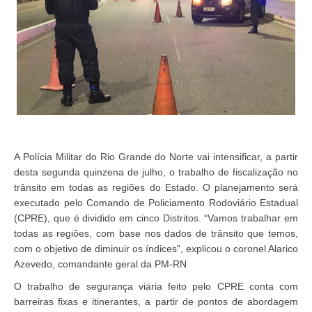
A Polícia Militar do Rio Grande do Norte vai intensificar, a partir
desta segunda quinzena de julho, o trabalho de fiscalização no
trânsito em todas as regiões do Estado. O planejamento será
executado pelo Comando de Policiamento Rodoviário Estadual
(CPRE), que é dividido em cinco Distritos. “Vamos trabalhar em
todas as regiões, com base nos dados de trânsito que temos,
com o objetivo de diminuir os índices”, explicou o coronel Alarico
Azevedo, comandante geral da PM-RN
O trabalho de segurança viária feito pelo CPRE conta com
barreiras fixas e itinerantes, a partir de pontos de abordagem