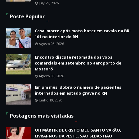
July 29, 2026
Poste Popular
Casal morre após moto bater em cavalo na BR-
101 no interior do RN
Agosto 03, 2026
Encontro discute retomada dos voos
comerciais em setembro no aeroporto de
Mossoró
Agosto 03, 2026
Em um mês, dobra o número de pacientes
internados em estado grave no RN
Junho 19, 2020
Postagens mais visitadas
OH MÁRTIR DE CRISTO MEU SANTO VARÃO,
LIVRAI-NOS DA PESTE, SÃO SEBASTIÃO