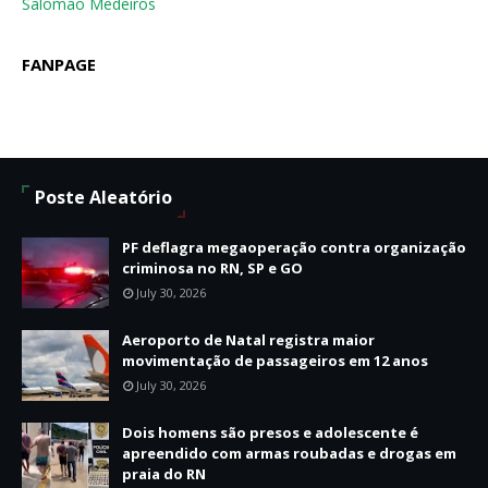
Salomão Medeiros
FANPAGE
Poste Aleatório
PF deflagra megaoperação contra organização
criminosa no RN, SP e GO
July 30, 2026
Aeroporto de Natal registra maior
movimentação de passageiros em 12 anos
July 30, 2026
Dois homens são presos e adolescente é
apreendido com armas roubadas e drogas em
praia do RN