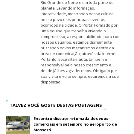
Rio Grande do Norte e em toda parte do
planeta. Levando informação,
interatividade, mostrando nossa cultura,
nosso povo e os principais eventos
ocorridos na cidade. O Portal Formado por
uma equipe que trabalha visando o
compromisso, a responsabilidade para com
nossos usuários, estamos diariamente
buscando novos mecanismos dentro da
área de comunicação, através da internet.
Portanto, você internauta, também é
responsável pelo nosso crescimento e
desde já lhes agradecemos. Obrigado por
sua visita e volte sempre, estaremos a sua
disposição.
TALVEZ VOCÊ GOSTE DESTAS POSTAGENS
Encontro discute retomada dos voos
comerciais em setembro no aeroporto de
Mossoró