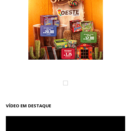
VÍDEO EM DESTAQUE