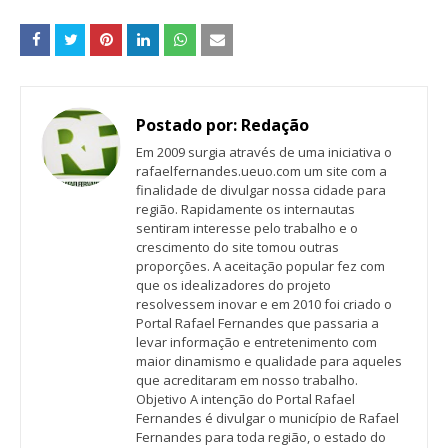
Postado por:
Redação
Em 2009 surgia através de uma iniciativa o
rafaelfernandes.ueuo.com um site com a
finalidade de divulgar nossa cidade para
região. Rapidamente os internautas
sentiram interesse pelo trabalho e o
crescimento do site tomou outras
proporções. A aceitação popular fez com
que os idealizadores do projeto
resolvessem inovar e em 2010 foi criado o
Portal Rafael Fernandes que passaria a
levar informação e entretenimento com
maior dinamismo e qualidade para aqueles
que acreditaram em nosso trabalho.
Objetivo A intenção do Portal Rafael
Fernandes é divulgar o município de Rafael
Fernandes para toda região, o estado do