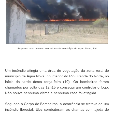
Fogo em mata assusta moradores do município de Água Nova, RN
Um incêndio atingiu uma área de vegetação da zona rural do
município de Água Nova, no interior do Rio Grande do Norte, no
início da tarde desta terça-feira (10). Os bombeiros foram
chamados por volta das 12h15 e conseguiram controlar o fogo.
Não houve nenhuma vítima e nenhuma casa foi atingida.
Segundo o Corpo de Bombeiros, a ocorrência se tratava de um
incêndio florestal. Eles combateram as chamas com ajuda de