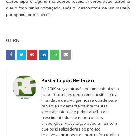
carros-pipa e alguns moradores locais. A corporação acredita
que o fogo tenha começado após o "descontrole de um manejo
por agricultores locais".
G1 RN
Postado por:
Redação
Em 2009 surgia através de uma iniciativa o
rafaelfernandes.ueuo.com um site com a
finalidade de divulgar nossa cidade para
região. Rapidamente os internautas
sentiram interesse pelo trabalho e o
crescimento do site tomou outras
proporções. A aceitação popular fez com
que os idealizadores do projeto
resolvessem inovar e em 2010 foi criado o