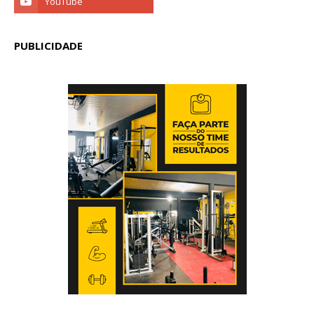
PUBLICIDADE