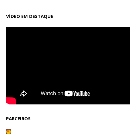
VÍDEO EM DESTAQUE
PARCEIROS