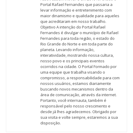
Portal Rafael Fernandes que passaria a
levar informação e entretenimento com
maior dinamismo e qualidade para aqueles
que acreditaram em nosso trabalho.
Objetivo A intenção do Portal Rafael
Fernandes é divulgar o município de Rafael
Fernandes para toda região, o estado do
Rio Grande do Norte e em toda parte do
planeta. Levando informação,
interatividade, mostrando nossa cultura,
nosso povo e os principais eventos
ocorridos na cidade. O Portal Formado por
uma equipe que trabalha visando o
compromisso, a responsabilidade para com
nossos usuários, estamos diariamente
buscando novos mecanismos dentro da
área de comunicação, através da internet.
Portanto, você internauta, também é
responsável pelo nosso crescimento e
desde já lhes agradecemos. Obrigado por
sua visita e volte sempre, estaremos a sua
disposição.