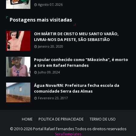
Agosto 07, 2026
Postagens mais visitadas
OH MÁRTIR DE CRISTO MEU SANTO VARÃO,
LIVRAI-NOS DA PESTE, SÃO SEBASTIÃO
Janeiro 20, 2020
Popular conhecido como "Mãozinha", é morto
a tiro em Rafael Fernandes
Julho 09, 2024
Água Nova/RN: Prefeitura fecha escola da
comunidade Serra das Almas
Fevereiro 23, 2017
HOME
POLITICA DE PRIVACIDADE
TERMO DE USO
© 2010-2026 Portal Rafael Fernandes Todos os direitos reservados
SoraTemplates