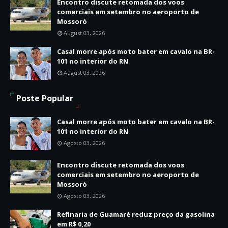
Encontro discute retomada dos voos
comerciais em setembro no aeroporto de
Mossoró
August 03, 2026
Casal morre após moto bater em cavalo na BR-
101 no interior do RN
August 03, 2026
Poste Popular
Casal morre após moto bater em cavalo na BR-
101 no interior do RN
Agosto 03, 2026
Encontro discute retomada dos voos
comerciais em setembro no aeroporto de
Mossoró
Agosto 03, 2026
Refinaria de Guamaré reduz preço da gasolina
em R$ 0,20