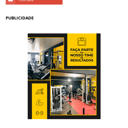
PUBLICIDADE