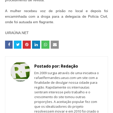
procedimento de revista.
A mulher recebeu voz de prisão no local e depois foi
encaminhada com a droga para a delegacia de Polícia Civil,
onde foi autuada em flagrante.
UIRAÚNA.NET
Postado por:
Redação
Em 2009 surgia através de uma iniciativa o
rafaelfernandes.ueuo.com um site com a
finalidade de divulgar nossa cidade para
região. Rapidamente os internautas
sentiram interesse pelo trabalho e o
crescimento do site tomou outras
proporções. A aceitação popular fez com
que os idealizadores do projeto
resolvessem inovar e em 2010 foi criado o