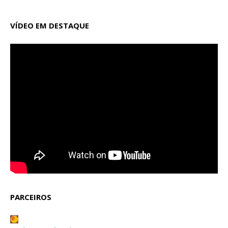
VÍDEO EM DESTAQUE
PARCEIROS