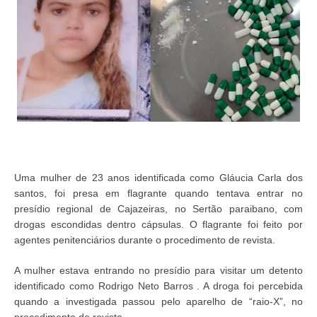
Uma mulher de 23 anos identificada como Gláucia Carla dos
santos, foi presa em flagrante quando tentava entrar no
presídio regional de Cajazeiras, no Sertão paraibano, com
drogas escondidas dentro cápsulas. O flagrante foi feito por
agentes penitenciários durante o procedimento de revista.
A mulher estava entrando no presídio para visitar um detento
identificado como Rodrigo Neto Barros . A droga foi percebida
quando a investigada passou pelo aparelho de “raio-X”, no