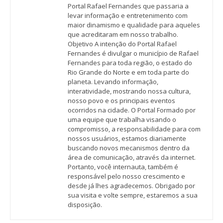
Portal Rafael Fernandes que passaria a
levar informação e entretenimento com
maior dinamismo e qualidade para aqueles
que acreditaram em nosso trabalho.
Objetivo A intenção do Portal Rafael
Fernandes é divulgar o município de Rafael
Fernandes para toda região, o estado do
Rio Grande do Norte e em toda parte do
planeta. Levando informação,
interatividade, mostrando nossa cultura,
nosso povo e os principais eventos
ocorridos na cidade. O Portal Formado por
uma equipe que trabalha visando o
compromisso, a responsabilidade para com
nossos usuários, estamos diariamente
buscando novos mecanismos dentro da
área de comunicação, através da internet.
Portanto, você internauta, também é
responsável pelo nosso crescimento e
desde já lhes agradecemos. Obrigado por
sua visita e volte sempre, estaremos a sua
disposição.