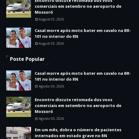
Encontro discute retomada dos voos
comerciais em setembro no aeroporto de
Mossoró
August 03, 2026
Casal morre após moto bater em cavalo na BR-
101 no interior do RN
August 03, 2026
Poste Popular
Casal morre após moto bater em cavalo na BR-
101 no interior do RN
Agosto 03, 2026
Encontro discute retomada dos voos
comerciais em setembro no aeroporto de
Mossoró
Agosto 03, 2026
Em um mês, dobra o número de pacientes
internados em estado grave no RN