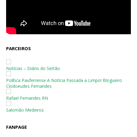
PARCEIROS
Notícias – Diário do Sertão
Política Pauferrense A Notícia Passada a Limpo! Blogueiro
Clodoeudes Fernandes
Rafael Fernandes RN
Salomão Medeiros
FANPAGE