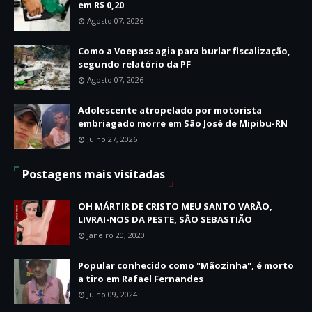
em R$ 0,20
Agosto 07, 2026
Como a Voepass agia para burlar fiscalização,
segundo relatório da PF
Agosto 07, 2026
Adolescente atropelado por motorista
embriagado morre em São José de Mipibu-RN
Julho 27, 2026
Postagens mais visitadas
OH MÁRTIR DE CRISTO MEU SANTO VARÃO,
LIVRAI-NOS DA PESTE, SÃO SEBASTIÃO
Janeiro 20, 2020
Popular conhecido como "Mãozinha", é morto
a tiro em Rafael Fernandes
Julho 09, 2024