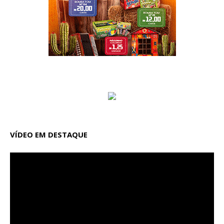
VÍDEO EM DESTAQUE