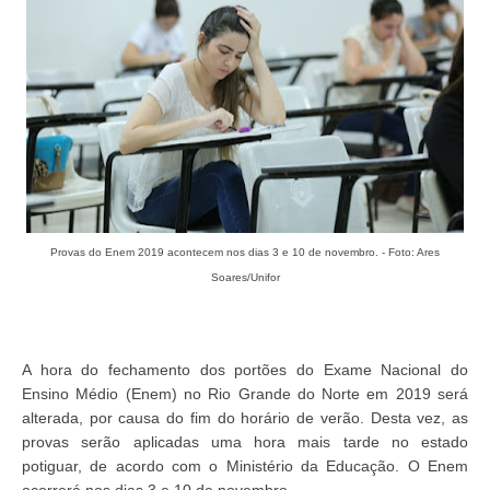
Provas do Enem 2019 acontecem nos dias 3 e 10 de novembro. - Foto: Ares
Soares/Unifor
A hora do fechamento dos portões do Exame Nacional do
Ensino Médio (Enem) no Rio Grande do Norte em 2019 será
alterada, por causa do fim do horário de verão. Desta vez, as
provas serão aplicadas uma hora mais tarde no estado
potiguar, de acordo com o Ministério da Educação. O Enem