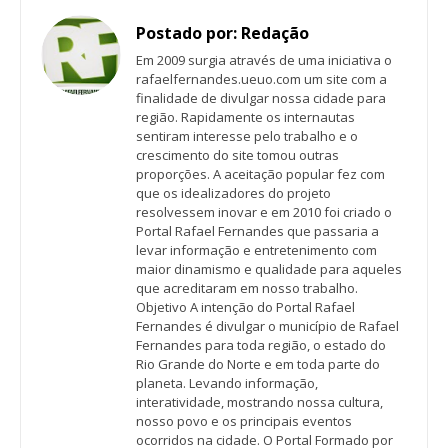
Postado por:
Redação
Em 2009 surgia através de uma iniciativa o
rafaelfernandes.ueuo.com um site com a
finalidade de divulgar nossa cidade para
região. Rapidamente os internautas
sentiram interesse pelo trabalho e o
crescimento do site tomou outras
proporções. A aceitação popular fez com
que os idealizadores do projeto
resolvessem inovar e em 2010 foi criado o
Portal Rafael Fernandes que passaria a
levar informação e entretenimento com
maior dinamismo e qualidade para aqueles
que acreditaram em nosso trabalho.
Objetivo A intenção do Portal Rafael
Fernandes é divulgar o município de Rafael
Fernandes para toda região, o estado do
Rio Grande do Norte e em toda parte do
planeta. Levando informação,
interatividade, mostrando nossa cultura,
nosso povo e os principais eventos
ocorridos na cidade. O Portal Formado por