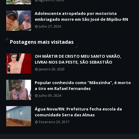
Adolescente atropelado por motorista
embriagado morre em São José de Mipibu-RN
Julho 27, 2026
Postagens mais visitadas
OH MÁRTIR DE CRISTO MEU SANTO VARÃO,
LIVRAI-NOS DA PESTE, SÃO SEBASTIÃO
Janeiro 20, 2020
Popular conhecido como "Mãozinha", é morto
a tiro em Rafael Fernandes
Julho 09, 2024
Água Nova/RN: Prefeitura fecha escola da
comunidade Serra das Almas
Fevereiro 23, 2017