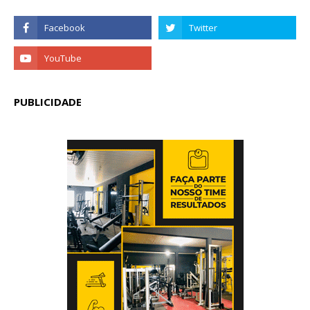
PUBLICIDADE