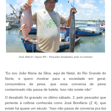
José Aldenir / Agora RN
– Pescador desabafou ante os rumores
“Eu sou João Maria da Silva, aqui de Natal, do Rio Grande do
Norte, e quero mostrar para a sociedade em geral,
consumidora de peixe, que essa conversa de peixe
contaminado não passa de balela. Isso não existe não”.
O desabafo foi gravado no último sábado, 2, pelo pescador que
pertente à colônia conhecida como José Bonifácio (Z 4), que
existe há quase um século. “Isso não passa de conversa pra boi