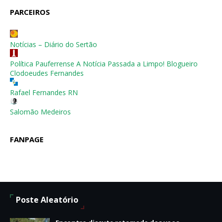
PARCEIROS
Notícias – Diário do Sertão
Política Pauferrense A Notícia Passada a Limpo! Blogueiro
Clodoeudes Fernandes
Rafael Fernandes RN
Salomão Medeiros
FANPAGE
Poste Aleatório