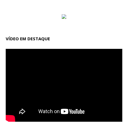
VÍDEO EM DESTAQUE