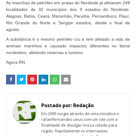
As manchas de petróleo em praias do Nordeste já afetaram 249
localidades de 92 municípios dos 9 estados do Nordeste:
Alagoas, Bahia, Ceará, Maranhão, Paraíba, Pernambuco, Piauí,
Rio Grande do Norte e Sergipe estados, desde o final de
agosto.
A substância é o mesmo petróleo cru e tem afetado a vida de
animais marinhos e causado impactos diferentes no litoral
nordestino, afetando reservas e turismo.
Agora RN
Postado por:
Redação
Em 2009 surgia através de uma iniciativa o
rafaelfernandes.ueuo.com um site com a
finalidade de divulgar nossa cidade para
região. Rapidamente os internautas