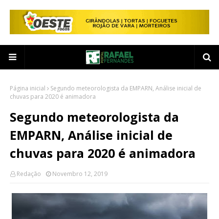
Página inicial
Segundo meteorologista da EMPARN, Análise inicial de
chuvas para 2020 é animadora
Segundo meteorologista da
EMPARN, Análise inicial de
chuvas para 2020 é animadora
Redação
Novembro 12, 2019