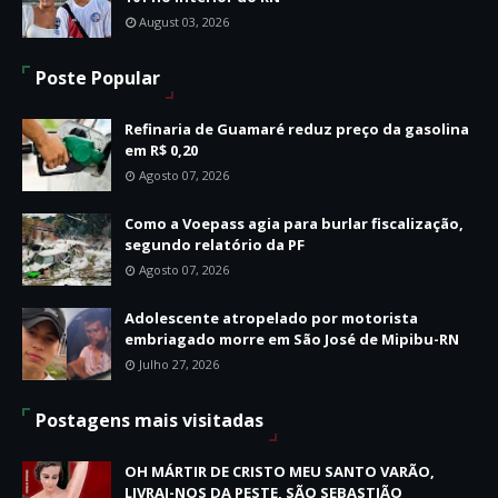
August 03, 2026
Poste Popular
Refinaria de Guamaré reduz preço da gasolina
em R$ 0,20
Agosto 07, 2026
Como a Voepass agia para burlar fiscalização,
segundo relatório da PF
Agosto 07, 2026
Adolescente atropelado por motorista
embriagado morre em São José de Mipibu-RN
Julho 27, 2026
Postagens mais visitadas
OH MÁRTIR DE CRISTO MEU SANTO VARÃO,
LIVRAI-NOS DA PESTE, SÃO SEBASTIÃO