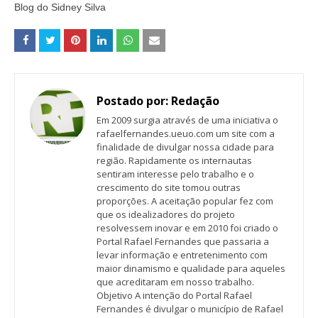
Blog do Sidney Silva
Postado por:
Redação
Em 2009 surgia através de uma iniciativa o
rafaelfernandes.ueuo.com um site com a
finalidade de divulgar nossa cidade para
região. Rapidamente os internautas
sentiram interesse pelo trabalho e o
crescimento do site tomou outras
proporções. A aceitação popular fez com
que os idealizadores do projeto
resolvessem inovar e em 2010 foi criado o
Portal Rafael Fernandes que passaria a
levar informação e entretenimento com
maior dinamismo e qualidade para aqueles
que acreditaram em nosso trabalho.
Objetivo A intenção do Portal Rafael
Fernandes é divulgar o município de Rafael