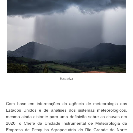
Ilustrativa
Com base em informações da agência de meteorologia dos
Estados Unidos e de análises dos sistemas meteorológicos,
mesmo ainda distante para uma definição sobre as chuvas em
2020, o Chefe da Unidade Instrumental de Meteorologia da
Empresa de Pesquisa Agropecuária do Rio Grande do Norte