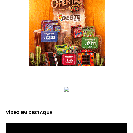
VÍDEO EM DESTAQUE