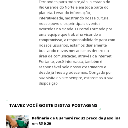
Fernandes para toda região, o estado do
Rio Grande do Norte e em toda parte do
planeta. Levando informação,
interatividade, mostrando nossa cultura,
nosso povo e os principais eventos
ocorridos na cidade. O Portal Formado por
uma equipe que trabalha visando o
compromisso, a responsabilidade para com
nossos usuários, estamos diariamente
buscando novos mecanismos dentro da
área de comunicação, através da internet.
Portanto, você internauta, também é
responsável pelo nosso crescimento e
desde já lhes agradecemos. Obrigado por
sua visita e volte sempre, estaremos a sua
disposição.
TALVEZ VOCÊ GOSTE DESTAS POSTAGENS
Refinaria de Guamaré reduz preço da gasolina
em R$ 0,20