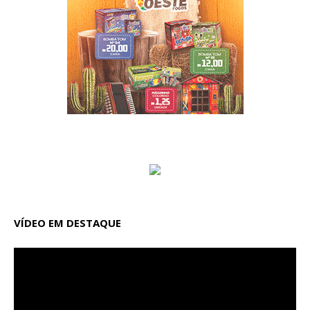
VÍDEO EM DESTAQUE