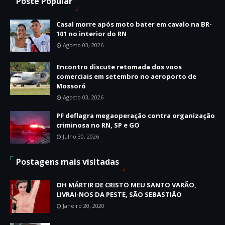
Poste Popular
Casal morre após moto bater em cavalo na BR-
101 no interior do RN
Agosto 03, 2026
Encontro discute retomada dos voos
comerciais em setembro no aeroporto de
Mossoró
Agosto 03, 2026
PF deflagra megaoperação contra organização
criminosa no RN, SP e GO
Julho 30, 2026
Postagens mais visitadas
OH MÁRTIR DE CRISTO MEU SANTO VARÃO,
LIVRAI-NOS DA PESTE, SÃO SEBASTIÃO
Janeiro 20, 2020