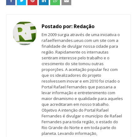
Postado por:
Redação
Em 2009 surgia através de uma iniciativa o
rafaelfernandes.ueuo.com um site com a
finalidade de divulgar nossa cidade para
região. Rapidamente os internautas
sentiram interesse pelo trabalho e o
crescimento do site tomou outras
proporções. A aceitação popular fez com
que os idealizadores do projeto
resolvessem inovar e em 2010 foi criado o
Portal Rafael Fernandes que passaria a
levar informação e entretenimento com
maior dinamismo e qualidade para aqueles
que acreditaram em nosso trabalho.
Objetivo A intenção do Portal Rafael
Fernandes é divulgar o município de Rafael
Fernandes para toda região, o estado do
Rio Grande do Norte e em toda parte do
planeta. Levando informação,