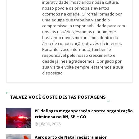
interatividade, mostrando nossa cultura,
nosso povo e os principais eventos
ocorridos na cidade. O Portal Formado por
uma equipe que trabalha visando o
compromisso, a responsabilidade para com
nossos usuários, estamos diariamente
buscando novos mecanismos dentro da
área de comunicação, através da internet.
Portanto, você internauta, também é
responsável pelo nosso crescimento e
desde já lhes agradecemos. Obrigado por
sua visita e volte sempre, estaremos a sua
disposição.
TALVEZ VOCÊ GOSTE DESTAS POSTAGENS
PF deflagra megaoperação contra organização
criminosa no RN, SP e GO
July 30, 2026
Aeroporto de Natal registra maior