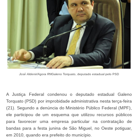
José Aldenir/Agora RN
Galeno Torquato, deputado estadual pelo PSD
A Justiça Federal condenou o deputado estadual Galeno
Torquato (PSD) por improbidade administrativa nesta terça-feira
(21). Segundo a denúncia do Ministério Público Federal (MPF),
ele participou de um esquema que utilizou recursos públicos
para favorecer uma empresa particular na contratação de
bandas para a festa junina de São Miguel, no Oeste potiguar,
em 2010, quando era prefeito do município.