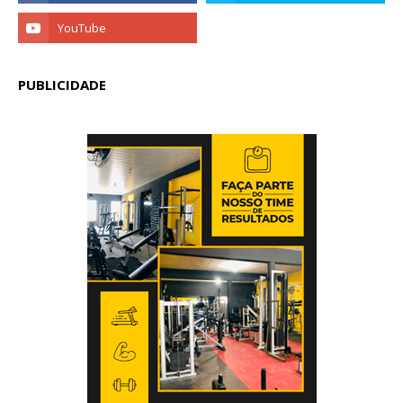
PUBLICIDADE