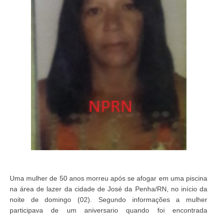
Uma mulher de 50 anos morreu após se afogar em uma piscina
na área de lazer da cidade de José da Penha/RN, no início da
noite de domingo (02). Segundo informações a mulher
participava de um aniversario quando foi encontrada