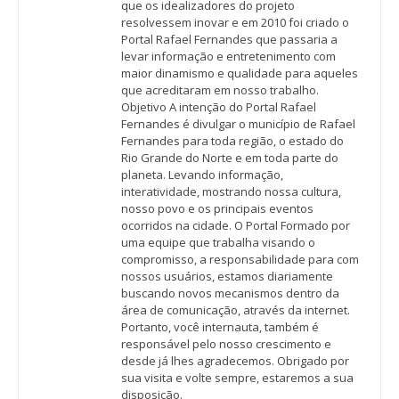
que os idealizadores do projeto
resolvessem inovar e em 2010 foi criado o
Portal Rafael Fernandes que passaria a
levar informação e entretenimento com
maior dinamismo e qualidade para aqueles
que acreditaram em nosso trabalho.
Objetivo A intenção do Portal Rafael
Fernandes é divulgar o município de Rafael
Fernandes para toda região, o estado do
Rio Grande do Norte e em toda parte do
planeta. Levando informação,
interatividade, mostrando nossa cultura,
nosso povo e os principais eventos
ocorridos na cidade. O Portal Formado por
uma equipe que trabalha visando o
compromisso, a responsabilidade para com
nossos usuários, estamos diariamente
buscando novos mecanismos dentro da
área de comunicação, através da internet.
Portanto, você internauta, também é
responsável pelo nosso crescimento e
desde já lhes agradecemos. Obrigado por
sua visita e volte sempre, estaremos a sua
disposição.