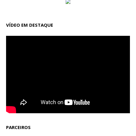
VÍDEO EM DESTAQUE
PARCEIROS