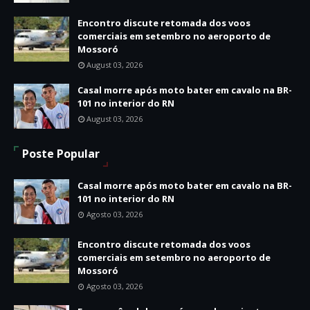
Encontro discute retomada dos voos
comerciais em setembro no aeroporto de
Mossoró
August 03, 2026
Casal morre após moto bater em cavalo na BR-
101 no interior do RN
August 03, 2026
Poste Popular
Casal morre após moto bater em cavalo na BR-
101 no interior do RN
Agosto 03, 2026
Encontro discute retomada dos voos
comerciais em setembro no aeroporto de
Mossoró
Agosto 03, 2026