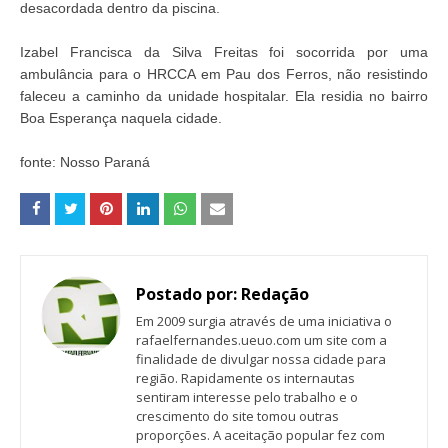
desacordada dentro da piscina.
Izabel Francisca da Silva Freitas foi socorrida por uma
ambulância para o HRCCA em Pau dos Ferros, não resistindo
faleceu a caminho da unidade hospitalar. Ela residia no bairro
Boa Esperança naquela cidade.
fonte: Nosso Paraná
Postado por:
Redação
Em 2009 surgia através de uma iniciativa o
rafaelfernandes.ueuo.com um site com a
finalidade de divulgar nossa cidade para
região. Rapidamente os internautas
sentiram interesse pelo trabalho e o
crescimento do site tomou outras
proporções. A aceitação popular fez com