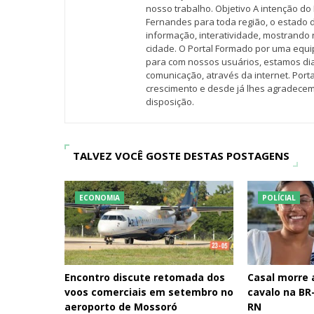
nosso trabalho. Objetivo A intenção do 
Fernandes para toda região, o estado 
informação, interatividade, mostrando 
cidade. O Portal Formado por uma equi
para com nossos usuários, estamos d
comunicação, através da internet. Por
crescimento e desde já lhes agradecem
disposição.
TALVEZ VOCÊ GOSTE DESTAS POSTAGENS
ECONOMIA
POLÍCIAL
Encontro discute retomada dos
Casal morre
voos comerciais em setembro no
cavalo na BR-
aeroporto de Mossoró
RN