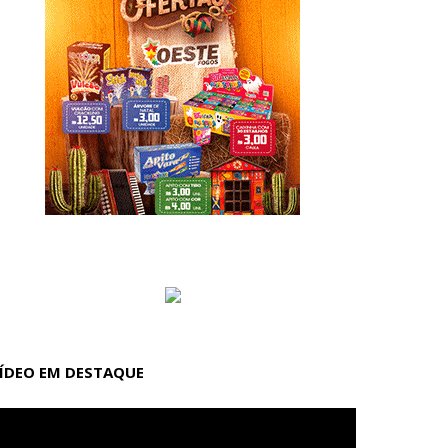
ÍDEO EM DESTAQUE