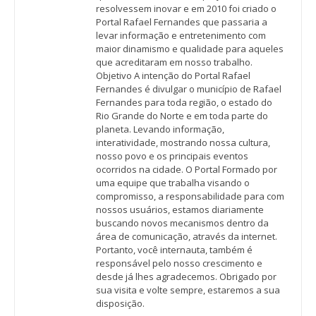
resolvessem inovar e em 2010 foi criado o
Portal Rafael Fernandes que passaria a
levar informação e entretenimento com
maior dinamismo e qualidade para aqueles
que acreditaram em nosso trabalho.
Objetivo A intenção do Portal Rafael
Fernandes é divulgar o município de Rafael
Fernandes para toda região, o estado do
Rio Grande do Norte e em toda parte do
planeta. Levando informação,
interatividade, mostrando nossa cultura,
nosso povo e os principais eventos
ocorridos na cidade. O Portal Formado por
uma equipe que trabalha visando o
compromisso, a responsabilidade para com
nossos usuários, estamos diariamente
buscando novos mecanismos dentro da
área de comunicação, através da internet.
Portanto, você internauta, também é
responsável pelo nosso crescimento e
desde já lhes agradecemos. Obrigado por
sua visita e volte sempre, estaremos a sua
disposição.