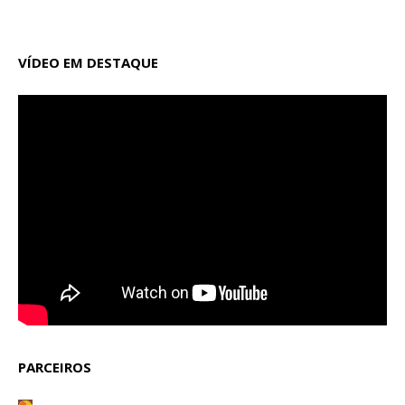
VÍDEO EM DESTAQUE
PARCEIROS