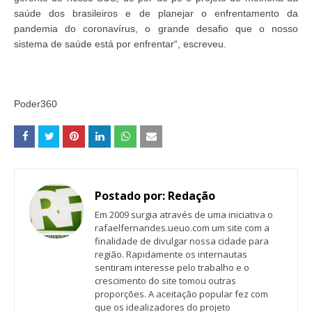
saúde dos brasileiros e de planejar o enfrentamento da
pandemia do coronavírus, o grande desafio que o nosso
sistema de saúde está por enfrentar“, escreveu.
Poder360
Postado por:
Redação
Em 2009 surgia através de uma iniciativa o
rafaelfernandes.ueuo.com um site com a
finalidade de divulgar nossa cidade para
região. Rapidamente os internautas
sentiram interesse pelo trabalho e o
crescimento do site tomou outras
proporções. A aceitação popular fez com
que os idealizadores do projeto