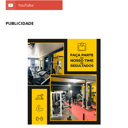
PUBLICIDADE