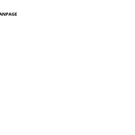
ANPAGE