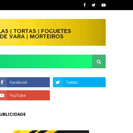
UBLICIDADE