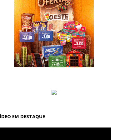
ÍDEO EM DESTAQUE