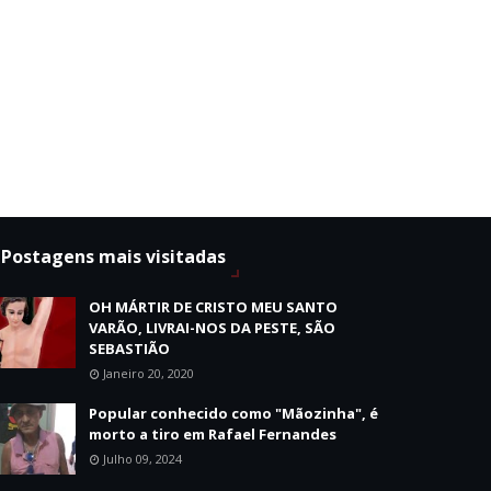
Postagens mais visitadas
OH MÁRTIR DE CRISTO MEU SANTO
VARÃO, LIVRAI-NOS DA PESTE, SÃO
SEBASTIÃO
Janeiro 20, 2020
Popular conhecido como "Mãozinha", é
morto a tiro em Rafael Fernandes
Julho 09, 2024