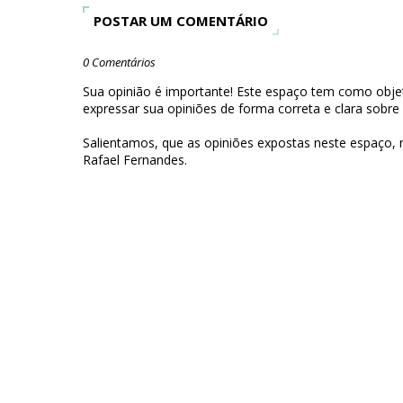
POSTAR UM COMENTÁRIO
0 Comentários
Sua opinião é importante! Este espaço tem como objet
expressar sua opiniões de forma correta e clara sobre
Salientamos, que as opiniões expostas neste espaço,
Rafael Fernandes.