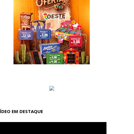
ÍDEO EM DESTAQUE