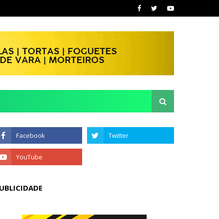
UBLICIDADE