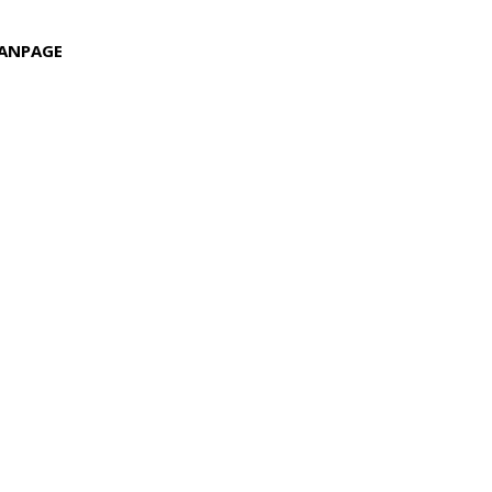
ANPAGE