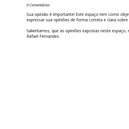
0 Comentários
Sua opinião é importante! Este espaço tem como objet
expressar sua opiniões de forma correta e clara sobre
Salientamos, que as opiniões expostas neste espaço,
Rafael Fernandes.