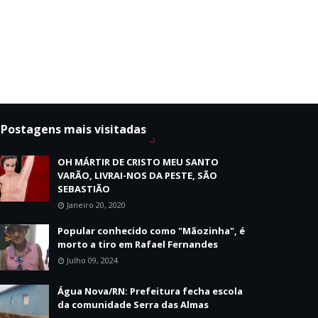
Postagens mais visitadas
OH MÁRTIR DE CRISTO MEU SANTO
VARÃO, LIVRAI-NOS DA PESTE, SÃO
SEBASTIÃO
Janeiro 20, 2020
Popular conhecido como "Mãozinha", é
morto a tiro em Rafael Fernandes
Julho 09, 2024
Água Nova/RN: Prefeitura fecha escola
da comunidade Serra das Almas