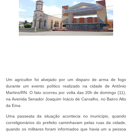
Um agricultor foi alvejado por um disparo de arma de fogo
durante um evento político realizado na cidade de Antônio
Martins/RN. O fato ocorreu por volta das 20h de domingo (11),
na Avenida Senador Joaquim Inácio de Carvalho, no Bairro Alto
da Ema.
Uma passeata da situação acontecia no município, quando
correligionários do prefeito caminhavam pelas ruas da cidade,
quando os militares foram informados que havia um a pessoa