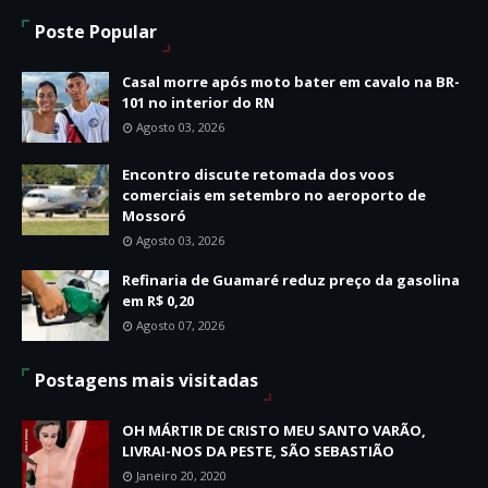
Poste Popular
Casal morre após moto bater em cavalo na BR-
101 no interior do RN
Agosto 03, 2026
Encontro discute retomada dos voos
comerciais em setembro no aeroporto de
Mossoró
Agosto 03, 2026
Refinaria de Guamaré reduz preço da gasolina
em R$ 0,20
Agosto 07, 2026
Postagens mais visitadas
OH MÁRTIR DE CRISTO MEU SANTO VARÃO,
LIVRAI-NOS DA PESTE, SÃO SEBASTIÃO
Janeiro 20, 2020