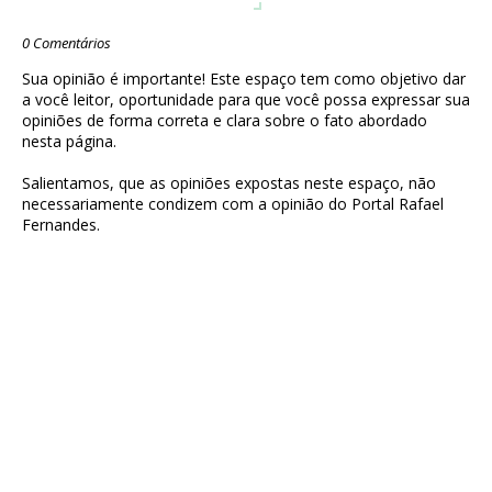
0 Comentários
Sua opinião é importante! Este espaço tem como objetivo dar
a você leitor, oportunidade para que você possa expressar sua
opiniões de forma correta e clara sobre o fato abordado
nesta página.
Salientamos, que as opiniões expostas neste espaço, não
necessariamente condizem com a opinião do Portal Rafael
Fernandes.