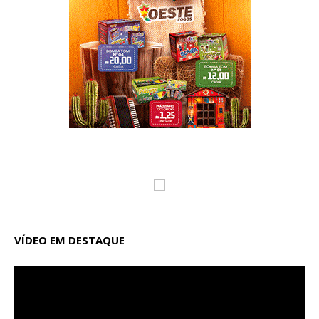
VÍDEO EM DESTAQUE