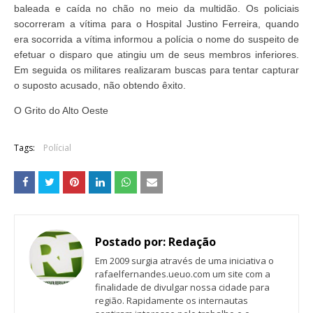
baleada e caída no chão no meio da multidão. Os policiais
socorreram a vítima para o Hospital Justino Ferreira, quando
era socorrida a vítima informou a polícia o nome do suspeito de
efetuar o disparo que atingiu um de seus membros inferiores.
Em seguida os militares realizaram buscas para tentar capturar
o suposto acusado, não obtendo êxito.
O Grito do Alto Oeste
Tags:
Polícial
Postado por:
Redação
Em 2009 surgia através de uma iniciativa o
rafaelfernandes.ueuo.com um site com a
finalidade de divulgar nossa cidade para
região. Rapidamente os internautas