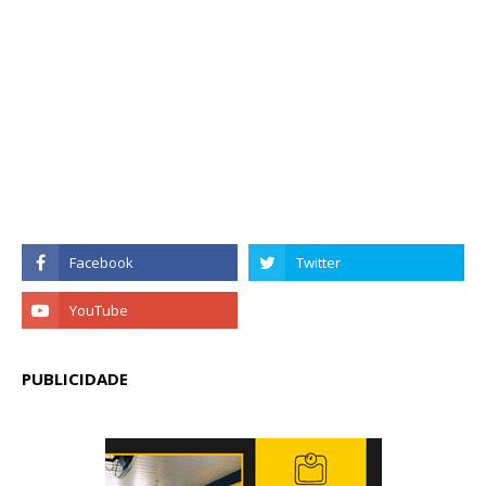
PUBLICIDADE