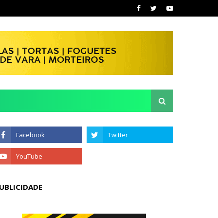
UBLICIDADE