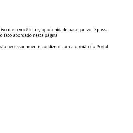
ivo dar a você leitor, oportunidade para que você possa
 o fato abordado nesta página.
 não necessariamente condizem com a opinião do Portal