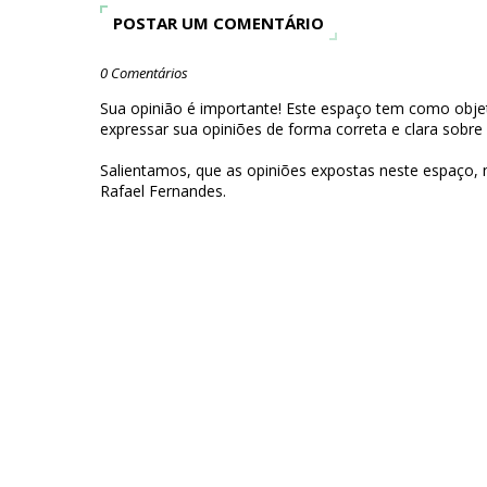
POSTAR UM COMENTÁRIO
0 Comentários
Sua opinião é importante! Este espaço tem como objet
expressar sua opiniões de forma correta e clara sobre
Salientamos, que as opiniões expostas neste espaço,
Rafael Fernandes.