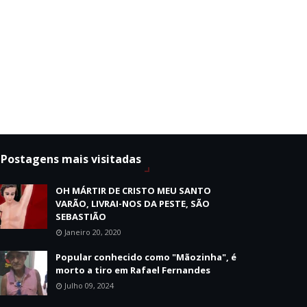
Postagens mais visitadas
OH MÁRTIR DE CRISTO MEU SANTO
VARÃO, LIVRAI-NOS DA PESTE, SÃO
SEBASTIÃO
Janeiro 20, 2020
Popular conhecido como "Mãozinha", é
morto a tiro em Rafael Fernandes
Julho 09, 2024