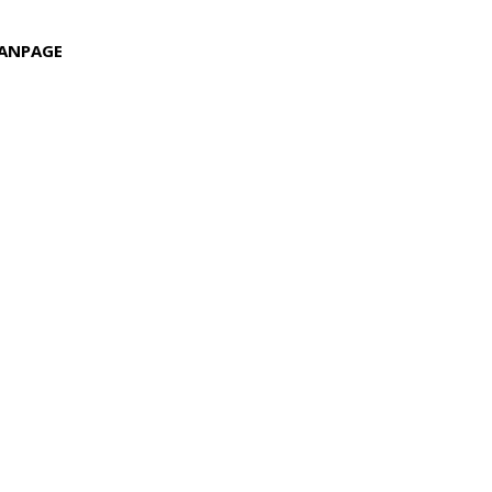
ANPAGE