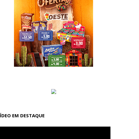
ÍDEO EM DESTAQUE