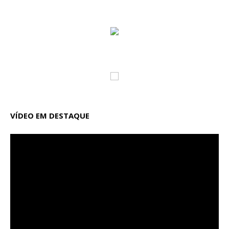
VÍDEO EM DESTAQUE