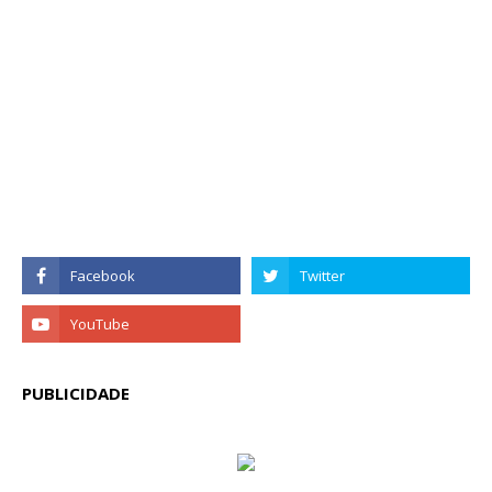
PUBLICIDADE