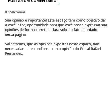
POSTAR UM COMENTÁRIO
0 Comentários
Sua opinião é importante! Este espaço tem como objetivo dar
a você leitor, oportunidade para que você possa expressar sua
opiniões de forma correta e clara sobre o fato abordado
nesta página.
Salientamos, que as opiniões expostas neste espaço, não
necessariamente condizem com a opinião do Portal Rafael
Fernandes.