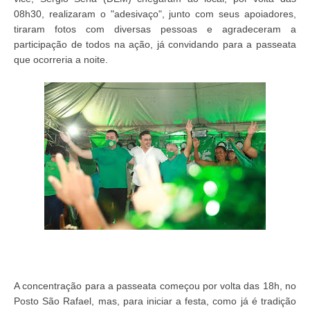
08h30, realizaram o "adesivaço", junto com seus apoiadores,
tiraram fotos com diversas pessoas e agradeceram a
participação de todos na ação, já convidando para a passeata
que ocorreria a noite.
A concentração para a passeata começou por volta das 18h, no
Posto São Rafael, mas, para iniciar a festa, como já é tradição