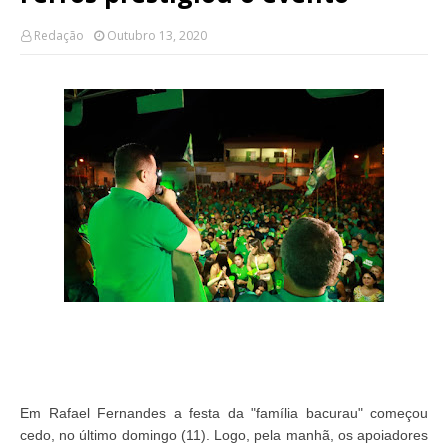
Redação
Outubro 13, 2020
Em Rafael Fernandes a festa da "família bacurau" começou
cedo, no último domingo (11). Logo, pela manhã, os apoiadores