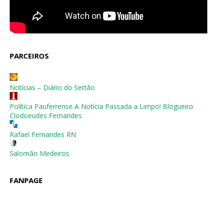
PARCEIROS
Notícias – Diário do Sertão
Política Pauferrense A Notícia Passada a Limpo! Blogueiro
Clodoeudes Fernandes
Rafael Fernandes RN
Salomão Medeiros
FANPAGE