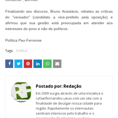
Finalizando seu discurso, Bruno Anastácio, rebateu as críticas
do "vereador" (candidato a vice-prefeito pela oposição) e
afirmou que sua gestão está preocupada em atender aos
interesses do povo e não de políticos.
Política Pau-Ferrense
Tags:
Política
Postado por:
Redação
Em 2009 surgia através de uma iniciativa o
rafaelfernandes.ueuo.com um site com a
finalidade de divulgar nossa cidade para
região. Rapidamente os internautas
sentiram interesse pelo trabalho e o