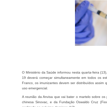
O Ministério da Saúde informou nesta quarta-feira (13)
19 deverá começar simultaneamente em todos os esta
Franco, os imunizantes devem ser distribuídos assim qu
uso emergencial.
A reunião da Anvisa que vai bater o martelo sobre os 
chinesa Sinovac, e da Fundação Oswaldo Cruz (Fioc