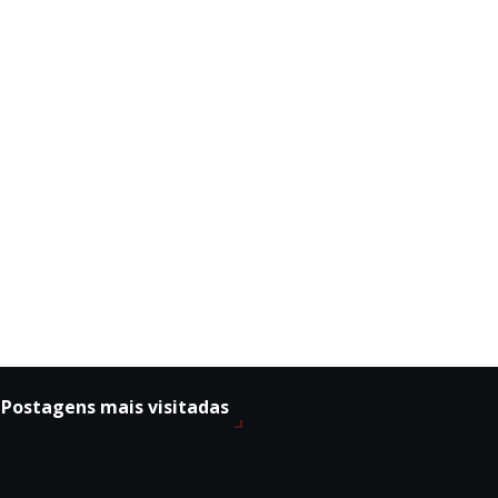
Postagens mais visitadas