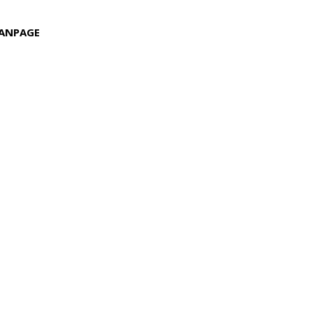
ANPAGE