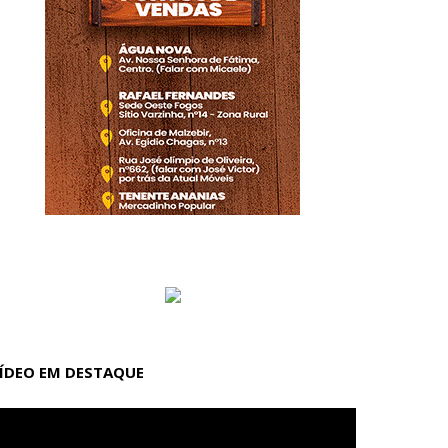
ÍDEO EM DESTAQUE