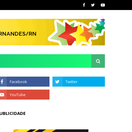
UBLICIDADE