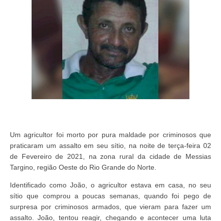
Um agricultor foi morto por pura maldade por criminosos que
praticaram um assalto em seu sítio, na noite de terça-feira 02
de Fevereiro de 2021, na zona rural da cidade de Messias
Targino, região Oeste do Rio Grande do Norte.
Identificado como João, o agricultor estava em casa, no seu
sítio que comprou a poucas semanas, quando foi pego de
surpresa por criminosos armados, que vieram para fazer um
assalto. João, tentou reagir, chegando e acontecer uma luta