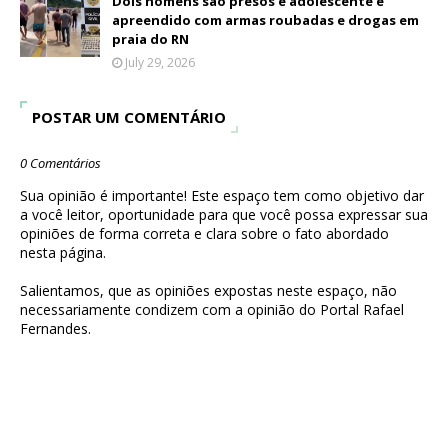
Dois homens são presos e adolescente é
apreendido com armas roubadas e drogas em
praia do RN
July 29, 2026
POSTAR UM COMENTÁRIO
0 Comentários
Sua opinião é importante! Este espaço tem como objetivo dar
a você leitor, oportunidade para que você possa expressar sua
opiniões de forma correta e clara sobre o fato abordado
nesta página.
Salientamos, que as opiniões expostas neste espaço, não
necessariamente condizem com a opinião do Portal Rafael
Fernandes.