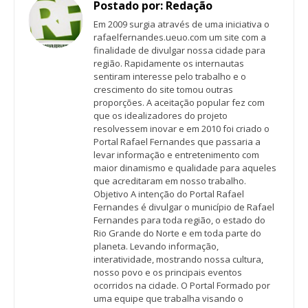
Postado por:
Redação
Em 2009 surgia através de uma iniciativa o
rafaelfernandes.ueuo.com um site com a
finalidade de divulgar nossa cidade para
região. Rapidamente os internautas
sentiram interesse pelo trabalho e o
crescimento do site tomou outras
proporções. A aceitação popular fez com
que os idealizadores do projeto
resolvessem inovar e em 2010 foi criado o
Portal Rafael Fernandes que passaria a
levar informação e entretenimento com
maior dinamismo e qualidade para aqueles
que acreditaram em nosso trabalho.
Objetivo A intenção do Portal Rafael
Fernandes é divulgar o município de Rafael
Fernandes para toda região, o estado do
Rio Grande do Norte e em toda parte do
planeta. Levando informação,
interatividade, mostrando nossa cultura,
nosso povo e os principais eventos
ocorridos na cidade. O Portal Formado por
uma equipe que trabalha visando o