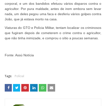
corporal, e um dos bandidos efetuou vários disparos contra o
agricultor. Por pura maldade, antes de irem embora sem levar
nada, um deles pegou uma faca e desferiu vários golpes contra
João, que já estava morto na casa.
Viaturas do GTO e Polícia Militar, tentam localizar os criminosos
que fugiram depois de cometerem o crime contra o agricultor,
que não tinha inimizade, e comprou o sítio a poucas semanas.
Fonte: Assú Notícia
Tags:
Polícial