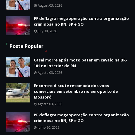
August 03, 2026
PF deflagra megaoperação contra organização
criminosa no RN, SP e GO
July 30, 2026
Poste Popular
Casal morre após moto bater em cavalo na BR-
101 no interior do RN
Agosto 03, 2026
Encontro discute retomada dos voos
comerciais em setembro no aeroporto de
Mossoró
Agosto 03, 2026
PF deflagra megaoperação contra organização
criminosa no RN, SP e GO
Julho 30, 2026