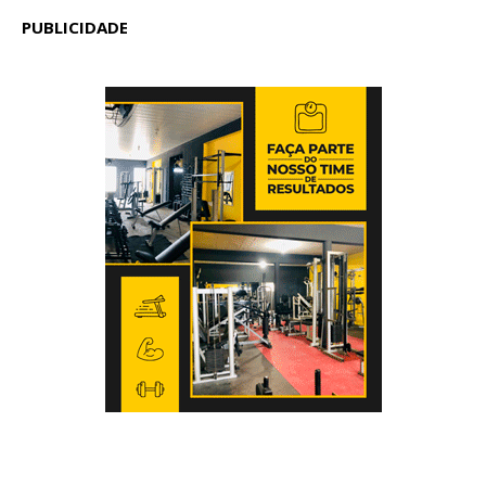
PUBLICIDADE