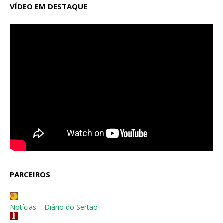
VÍDEO EM DESTAQUE
PARCEIROS
Notícias – Diário do Sertão