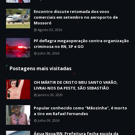
Encontro discute retomada dos voos
comerciais em setembro no aeroporto de
Mossoró
Agosto 03, 2026
PF deflagra megaoperação contra organização
criminosa no RN, SP e GO
Julho 30, 2026
Postagens mais visitadas
OH MÁRTIR DE CRISTO MEU SANTO VARÃO,
LIVRAI-NOS DA PESTE, SÃO SEBASTIÃO
Janeiro 20, 2020
Popular conhecido como "Mãozinha", é morto
a tiro em Rafael Fernandes
Julho 09, 2024
Água Nova/RN: Prefeitura fecha escola da