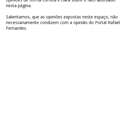
nesta página.
Salientamos, que as opiniões expostas neste espaço, não
necessariamente condizem com a opinião do Portal Rafael
Fernandes.