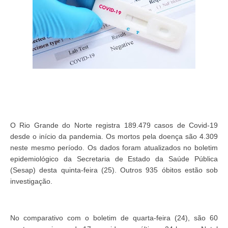
O Rio Grande do Norte registra 189.479 casos de Covid-19
desde o início da pandemia. Os mortos pela doença são 4.309
neste mesmo período. Os dados foram atualizados no boletim
epidemiológico da Secretaria de Estado da Saúde Pública
(Sesap) desta quinta-feira (25). Outros 935 óbitos estão sob
investigação.
No comparativo com o boletim de quarta-feira (24), são 60