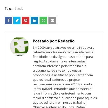
Tags:
Saúde
Postado por:
Redação
Em 2009 surgia através de uma iniciativa o
rafaelfernandes.ueuo.com um site com a
finalidade de divulgar nossa cidade para
região. Rapidamente os internautas
sentiram interesse pelo trabalho e o
crescimento do site tomou outras
proporções. A aceitação popular fez com
que os idealizadores do projeto
resolvessem inovar e em 2010 foi criado o
Portal Rafael Fernandes que passaria a
levar informação e entretenimento com
maior dinamismo e qualidade para aqueles
que acreditaram em nosso trabalho.
Objetivo A intenção do Portal Rafael