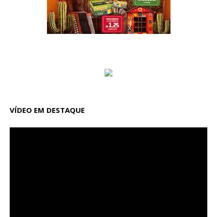
VÍDEO EM DESTAQUE