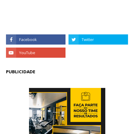
PUBLICIDADE