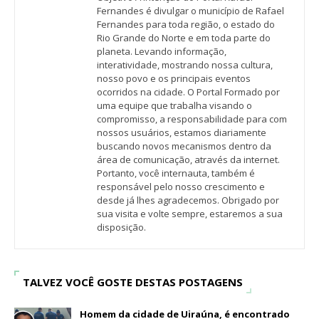
Fernandes é divulgar o município de Rafael
Fernandes para toda região, o estado do
Rio Grande do Norte e em toda parte do
planeta. Levando informação,
interatividade, mostrando nossa cultura,
nosso povo e os principais eventos
ocorridos na cidade. O Portal Formado por
uma equipe que trabalha visando o
compromisso, a responsabilidade para com
nossos usuários, estamos diariamente
buscando novos mecanismos dentro da
área de comunicação, através da internet.
Portanto, você internauta, também é
responsável pelo nosso crescimento e
desde já lhes agradecemos. Obrigado por
sua visita e volte sempre, estaremos a sua
disposição.
TALVEZ VOCÊ GOSTE DESTAS POSTAGENS
Homem da cidade de Uiraúna, é encontrado