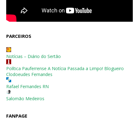
PARCEIROS
Notícias – Diário do Sertão
Política Pauferrense A Notícia Passada a Limpo! Blogueiro
Clodoeudes Fernandes
Rafael Fernandes RN
Salomão Medeiros
FANPAGE