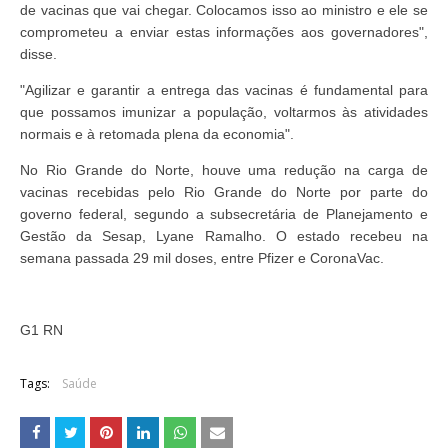
de vacinas que vai chegar. Colocamos isso ao ministro e ele se
comprometeu a enviar estas informações aos governadores",
disse.
"Agilizar e garantir a entrega das vacinas é fundamental para
que possamos imunizar a população, voltarmos às atividades
normais e à retomada plena da economia".
No Rio Grande do Norte, houve uma redução na carga de
vacinas recebidas pelo Rio Grande do Norte por parte do
governo federal, segundo a subsecretária de Planejamento e
Gestão da Sesap, Lyane Ramalho. O estado recebeu na
semana passada 29 mil doses, entre Pfizer e CoronaVac.
G1 RN
Tags:
Saúde