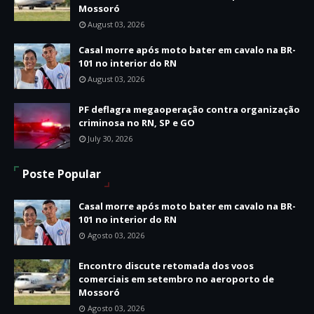
Mossoró
August 03, 2026
Casal morre após moto bater em cavalo na BR-
101 no interior do RN
August 03, 2026
PF deflagra megaoperação contra organização
criminosa no RN, SP e GO
July 30, 2026
Poste Popular
Casal morre após moto bater em cavalo na BR-
101 no interior do RN
Agosto 03, 2026
Encontro discute retomada dos voos
comerciais em setembro no aeroporto de
Mossoró
Agosto 03, 2026