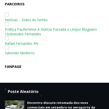
PARCEIROS
Notícias – Diário do Sertão
Política Pauferrense A Notícia Passada a Limpo! Blogueiro
Clodoeudes Fernandes
Rafael Fernandes RN
Salomão Medeiros
FANPAGE
Poste Aleatório
Encontro discute retomada dos voos
comerciais em setembro no aeroporto de