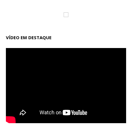
VÍDEO EM DESTAQUE