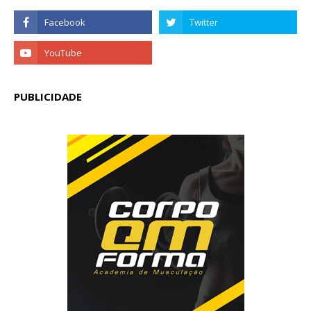
PUBLICIDADE