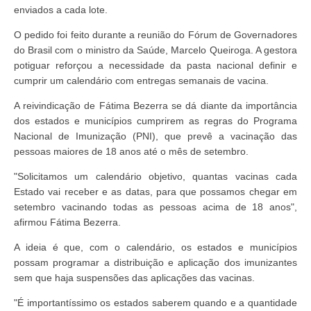
enviados a cada lote.
O pedido foi feito durante a reunião do Fórum de Governadores
do Brasil com o ministro da Saúde, Marcelo Queiroga. A gestora
potiguar reforçou a necessidade da pasta nacional definir e
cumprir um calendário com entregas semanais de vacina.
A reivindicação de Fátima Bezerra se dá diante da importância
dos estados e municípios cumprirem as regras do Programa
Nacional de Imunização (PNI), que prevê a vacinação das
pessoas maiores de 18 anos até o mês de setembro.
"Solicitamos um calendário objetivo, quantas vacinas cada
Estado vai receber e as datas, para que possamos chegar em
setembro vacinando todas as pessoas acima de 18 anos",
afirmou Fátima Bezerra.
A ideia é que, com o calendário, os estados e municípios
possam programar a distribuição e aplicação dos imunizantes
sem que haja suspensões das aplicações das vacinas.
"É importantíssimo os estados saberem quando e a quantidade