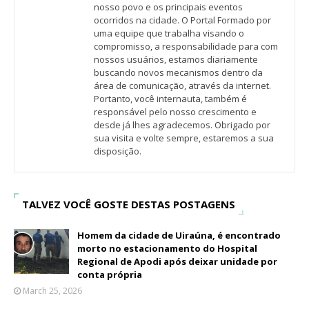
nosso povo e os principais eventos
ocorridos na cidade. O Portal Formado por
uma equipe que trabalha visando o
compromisso, a responsabilidade para com
nossos usuários, estamos diariamente
buscando novos mecanismos dentro da
área de comunicação, através da internet.
Portanto, você internauta, também é
responsável pelo nosso crescimento e
desde já lhes agradecemos. Obrigado por
sua visita e volte sempre, estaremos a sua
disposição.
TALVEZ VOCÊ GOSTE DESTAS POSTAGENS
Homem da cidade de Uiraúna, é encontrado
morto no estacionamento do Hospital
Regional de Apodi após deixar unidade por
conta própria
March 25, 2026