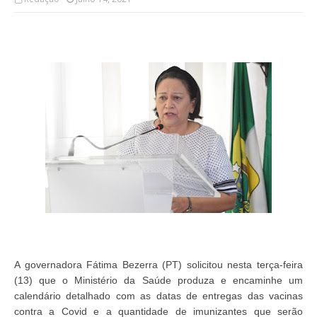
A governadora Fátima Bezerra (PT) solicitou nesta terça-feira
(13) que o Ministério da Saúde produza e encaminhe um
calendário detalhado com as datas de entregas das vacinas
contra a Covid e a quantidade de imunizantes que serão