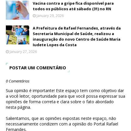
Vacina contra a gripe fica disponível para
todos os públicos até sábado (31) no RN
January 29, 2026
A Prefeitura de Rafael Fernandes, através da
Secretaria Municipal de Saúde, realizou a
inauguração do novo Centro de Saúde Maria
Iudete Lopes da Costa
January 27, 2026
POSTAR UM COMENTÁRIO
0 Comentários
Sua opinião é importante! Este espaço tem como objetivo dar
a você leitor, oportunidade para que você possa expressar sua
opiniões de forma correta e clara sobre o fato abordado
nesta página.
Salientamos, que as opiniões expostas neste espaço, não
necessariamente condizem com a opinião do Portal Rafael
Fernandes.