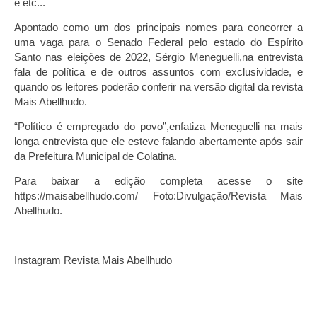
e etc...
Apontado como um dos principais nomes para concorrer a
uma vaga para o Senado Federal pelo estado do Espírito
Santo nas eleições de 2022, Sérgio Meneguelli,na entrevista
fala de política e de outros assuntos com exclusividade, e
quando os leitores poderão conferir na versão digital da revista
Mais Abellhudo.
“Político é empregado do povo”,enfatiza Meneguelli na mais
longa entrevista que ele esteve falando abertamente após sair
da Prefeitura Municipal de Colatina.
Para baixar a edição completa acesse o site
https://maisabellhudo.com/ Foto:Divulgação/Revista Mais
Abellhudo.
Instagram Revista Mais Abellhudo