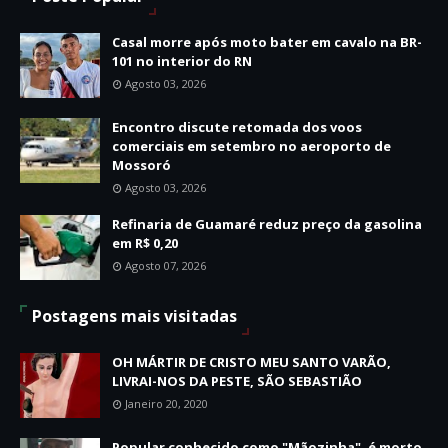
Casal morre após moto bater em cavalo na BR-
101 no interior do RN
Agosto 03, 2026
Encontro discute retomada dos voos
comerciais em setembro no aeroporto de
Mossoró
Agosto 03, 2026
Refinaria de Guamaré reduz preço da gasolina
em R$ 0,20
Agosto 07, 2026
Postagens mais visitadas
OH MÁRTIR DE CRISTO MEU SANTO VARÃO,
LIVRAI-NOS DA PESTE, SÃO SEBASTIÃO
Janeiro 20, 2020
Popular conhecido como "Mãozinha", é morto