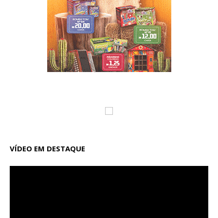
VÍDEO EM DESTAQUE