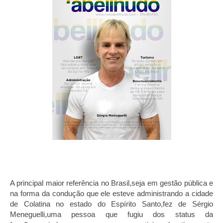
A principal maior referência no Brasil,seja em gestão pública e
na forma da condução que ele esteve administrando a cidade
de Colatina no estado do Espírito Santo,fez de Sérgio
Meneguelli,uma pessoa que fugiu dos status da