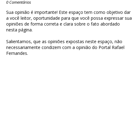
0 Comentários
Sua opinião é importante! Este espaço tem como objetivo dar
a você leitor, oportunidade para que você possa expressar sua
opiniões de forma correta e clara sobre o fato abordado
nesta página.
Salientamos, que as opiniões expostas neste espaço, não
necessariamente condizem com a opinião do Portal Rafael
Fernandes.