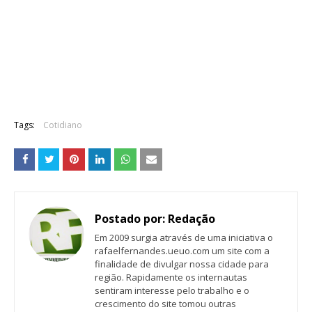
Tags:
Cotidiano
Postado por:
Redação
Em 2009 surgia através de uma iniciativa o
rafaelfernandes.ueuo.com um site com a
finalidade de divulgar nossa cidade para
região. Rapidamente os internautas
sentiram interesse pelo trabalho e o
crescimento do site tomou outras