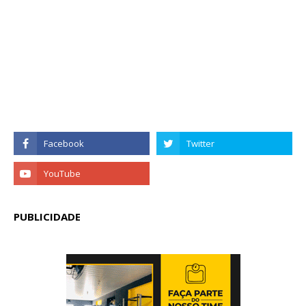
PUBLICIDADE