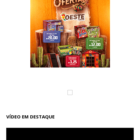
VÍDEO EM DESTAQUE