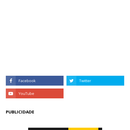
PUBLICIDADE