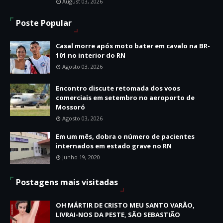
August 03, 2026
Poste Popular
Casal morre após moto bater em cavalo na BR-
101 no interior do RN
Agosto 03, 2026
Encontro discute retomada dos voos
comerciais em setembro no aeroporto de
Mossoró
Agosto 03, 2026
Em um mês, dobra o número de pacientes
internados em estado grave no RN
Junho 19, 2020
Postagens mais visitadas
OH MÁRTIR DE CRISTO MEU SANTO VARÃO,
LIVRAI-NOS DA PESTE, SÃO SEBASTIÃO