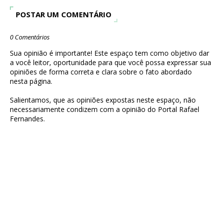
POSTAR UM COMENTÁRIO
0 Comentários
Sua opinião é importante! Este espaço tem como objetivo dar
a você leitor, oportunidade para que você possa expressar sua
opiniões de forma correta e clara sobre o fato abordado
nesta página.
Salientamos, que as opiniões expostas neste espaço, não
necessariamente condizem com a opinião do Portal Rafael
Fernandes.