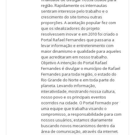
região. Rapidamente os internautas
sentiram interesse pelo trabalho e o
crescimento do site tomou outras
proporções. A aceitação popular fez com
que os idealizadores do projeto
resolvessem inovar e em 2010 foi criado o
Portal Rafael Fernandes que passaria a
levar informação e entretenimento com
maior dinamismo e qualidade para aqueles
que acreditaram em nosso trabalho.
Objetivo A intenção do Portal Rafael
Fernandes é divulgar o município de Rafael
Fernandes para toda região, o estado do
Rio Grande do Norte e em toda parte do
planeta. Levando informação,
interatividade, mostrando nossa cultura,
nosso povo e os principais eventos
ocorridos na cidade. O Portal Formado por
uma equipe que trabalha visando o
compromisso, a responsabilidade para com
nossos usuários, estamos diariamente
buscando novos mecanismos dentro da
área de comunicação, através da internet.