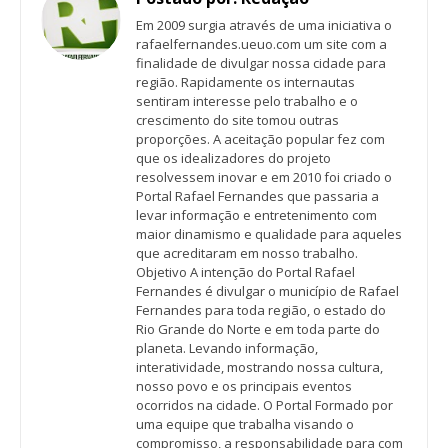
Em 2009 surgia através de uma iniciativa o
rafaelfernandes.ueuo.com um site com a
finalidade de divulgar nossa cidade para
região. Rapidamente os internautas
sentiram interesse pelo trabalho e o
crescimento do site tomou outras
proporções. A aceitação popular fez com
que os idealizadores do projeto
resolvessem inovar e em 2010 foi criado o
Portal Rafael Fernandes que passaria a
levar informação e entretenimento com
maior dinamismo e qualidade para aqueles
que acreditaram em nosso trabalho.
Objetivo A intenção do Portal Rafael
Fernandes é divulgar o município de Rafael
Fernandes para toda região, o estado do
Rio Grande do Norte e em toda parte do
planeta. Levando informação,
interatividade, mostrando nossa cultura,
nosso povo e os principais eventos
ocorridos na cidade. O Portal Formado por
uma equipe que trabalha visando o
compromisso, a responsabilidade para com