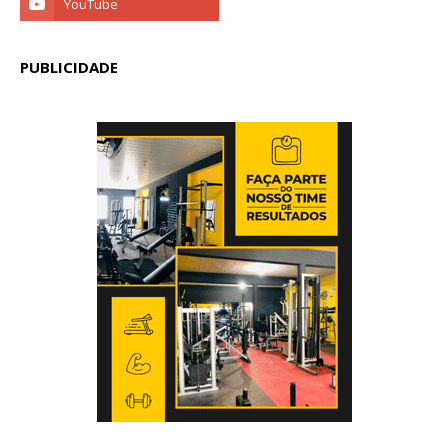
PUBLICIDADE