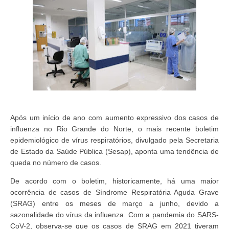
Após um início de ano com aumento expressivo dos casos de
influenza no Rio Grande do Norte, o mais recente boletim
epidemiológico de vírus respiratórios, divulgado pela Secretaria
de Estado da Saúde Pública (Sesap), aponta uma tendência de
queda no número de casos.
De acordo com o boletim, historicamente, há uma maior
ocorrência de casos de Síndrome Respiratória Aguda Grave
(SRAG) entre os meses de março a junho, devido a
sazonalidade do vírus da influenza. Com a pandemia do SARS-
CoV-2, observa-se que os casos de SRAG em 2021 tiveram