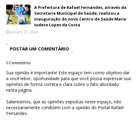
A Prefeitura de Rafael Fernandes, através da
Secretaria Municipal de Saúde, realizou a
inauguração do novo Centro de Saúde Maria
Iudete Lopes da Costa
January 27, 2026
POSTAR UM COMENTÁRIO
0 Comentários
Sua opinião é importante! Este espaço tem como objetivo dar
a você leitor, oportunidade para que você possa expressar sua
opiniões de forma correta e clara sobre o fato abordado
nesta página.
Salientamos, que as opiniões expostas neste espaço, não
necessariamente condizem com a opinião do Portal Rafael
Fernandes.