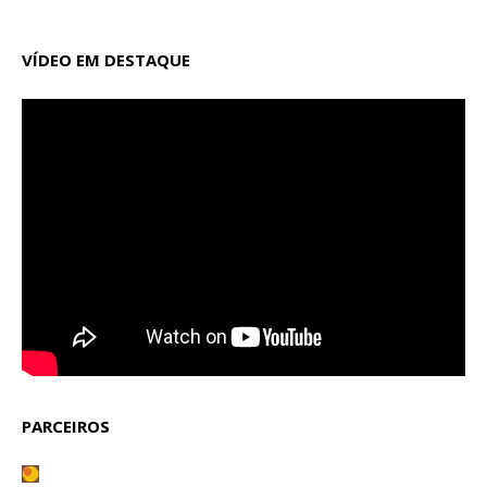
VÍDEO EM DESTAQUE
PARCEIROS