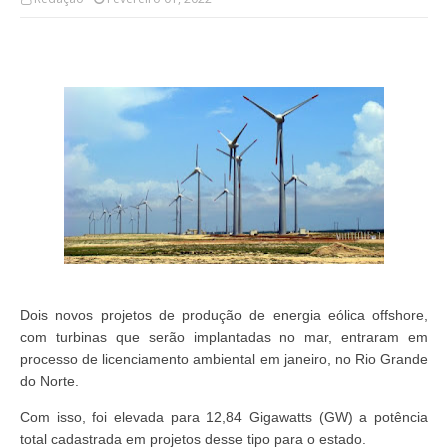
Dois novos projetos de produção de energia eólica offshore,
com turbinas que serão implantadas no mar, entraram em
processo de licenciamento ambiental em janeiro, no Rio Grande
do Norte.
Com isso, foi elevada para 12,84 Gigawatts (GW) a potência
total cadastrada em projetos desse tipo para o estado.