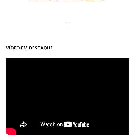
VÍDEO EM DESTAQUE