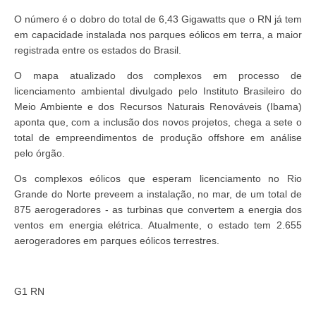
O número é o dobro do total de 6,43 Gigawatts que o RN já tem
em capacidade instalada nos parques eólicos em terra, a maior
registrada entre os estados do Brasil.
O mapa atualizado dos complexos em processo de
licenciamento ambiental divulgado pelo Instituto Brasileiro do
Meio Ambiente e dos Recursos Naturais Renováveis (Ibama)
aponta que, com a inclusão dos novos projetos, chega a sete o
total de empreendimentos de produção offshore em análise
pelo órgão.
Os complexos eólicos que esperam licenciamento no Rio
Grande do Norte preveem a instalação, no mar, de um total de
875 aerogeradores - as turbinas que convertem a energia dos
ventos em energia elétrica. Atualmente, o estado tem 2.655
aerogeradores em parques eólicos terrestres.
G1 RN