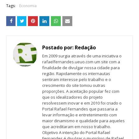
Tags:
Economia
Postado por:
Redação
Em 2009 surgia através de uma iniciativa o
rafaelfernandes.ueuo.com um site com a
finalidade de divulgar nossa cidade para
região. Rapidamente os internautas
sentiram interesse pelo trabalho e o
crescimento do site tomou outras
proporções. A aceitação popular fez com
que os idealizadores do projeto
resolvessem inovar e em 2010 foi criado o
Portal Rafael Fernandes que passaria a
levar informação e entretenimento com
maior dinamismo e qualidade para aqueles
que acreditaram em nosso trabalho.
Objetivo A intenção do Portal Rafael
Fernandes é divulgar o município de Rafael