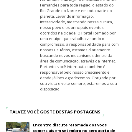
Fernandes para toda região, o estado do
Rio Grande do Norte e em toda parte do
planeta. Levando informação,
interatividade, mostrando nossa cultura,
nosso povo e os principais eventos
ocorridos na cidade. O Portal Formado por
uma equipe que trabalha visando o
compromisso, a responsabilidade para com
nossos usuários, estamos diariamente
buscando novos mecanismos dentro da
área de comunicação, através da internet.
Portanto, você internauta, também é
responsável pelo nosso crescimento e
desde já lhes agradecemos. Obrigado por
sua visita e volte sempre, estaremos a sua
disposição.
TALVEZ VOCÊ GOSTE DESTAS POSTAGENS
Encontro discute retomada dos voos
comerciais em setembro no aeroporto de