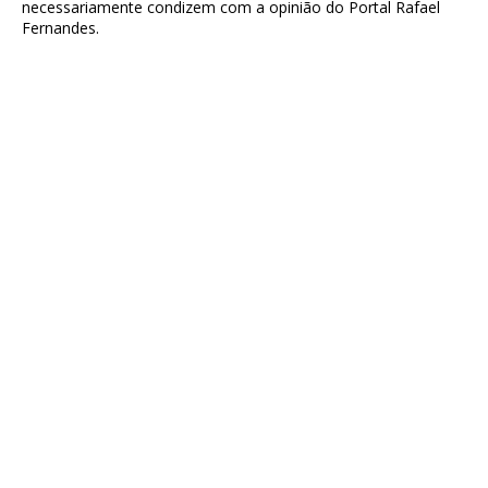
necessariamente condizem com a opinião do Portal Rafael
Fernandes.