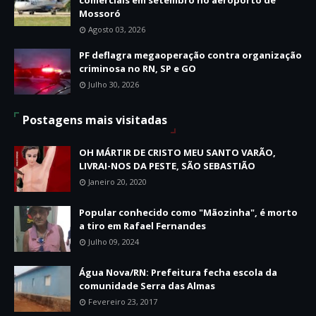
Mossoró
Agosto 03, 2026
PF deflagra megaoperação contra organização
criminosa no RN, SP e GO
Julho 30, 2026
Postagens mais visitadas
OH MÁRTIR DE CRISTO MEU SANTO VARÃO,
LIVRAI-NOS DA PESTE, SÃO SEBASTIÃO
Janeiro 20, 2020
Popular conhecido como "Mãozinha", é morto
a tiro em Rafael Fernandes
Julho 09, 2024
Água Nova/RN: Prefeitura fecha escola da
comunidade Serra das Almas
Fevereiro 23, 2017