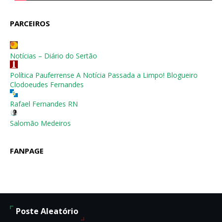
PARCEIROS
Notícias – Diário do Sertão
Política Pauferrense A Notícia Passada a Limpo! Blogueiro
Clodoeudes Fernandes
Rafael Fernandes RN
Salomão Medeiros
FANPAGE
Poste Aleatório