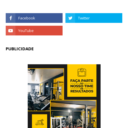
PUBLICIDADE