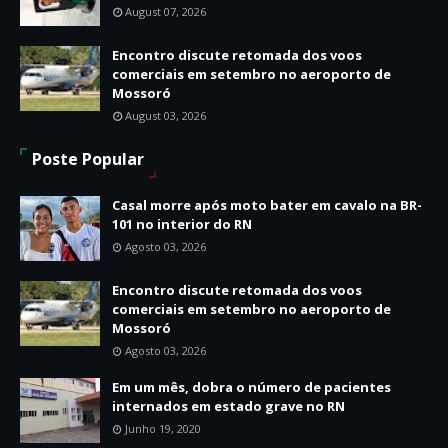
August 07, 2026
Encontro discute retomada dos voos
comerciais em setembro no aeroporto de
Mossoró
August 03, 2026
Poste Popular
Casal morre após moto bater em cavalo na BR-
101 no interior do RN
Agosto 03, 2026
Encontro discute retomada dos voos
comerciais em setembro no aeroporto de
Mossoró
Agosto 03, 2026
Em um mês, dobra o número de pacientes
internados em estado grave no RN
Junho 19, 2020