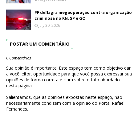
PF deflagra megaoperação contra organização
criminosa no RN, SP e GO
July 30, 2026
POSTAR UM COMENTÁRIO
0 Comentários
Sua opinião é importante! Este espaço tem como objetivo dar
a você leitor, oportunidade para que você possa expressar sua
opiniões de forma correta e clara sobre o fato abordado
nesta página.
Salientamos, que as opiniões expostas neste espaço, não
necessariamente condizem com a opinião do Portal Rafael
Fernandes.