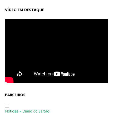
VÍDEO EM DESTAQUE
PARCEIROS
Notícias – Diário do Sertão