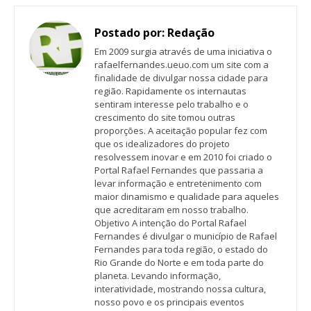
Postado por:
Redação
Em 2009 surgia através de uma iniciativa o
rafaelfernandes.ueuo.com um site com a
finalidade de divulgar nossa cidade para
região. Rapidamente os internautas
sentiram interesse pelo trabalho e o
crescimento do site tomou outras
proporções. A aceitação popular fez com
que os idealizadores do projeto
resolvessem inovar e em 2010 foi criado o
Portal Rafael Fernandes que passaria a
levar informação e entretenimento com
maior dinamismo e qualidade para aqueles
que acreditaram em nosso trabalho.
Objetivo A intenção do Portal Rafael
Fernandes é divulgar o município de Rafael
Fernandes para toda região, o estado do
Rio Grande do Norte e em toda parte do
planeta. Levando informação,
interatividade, mostrando nossa cultura,
nosso povo e os principais eventos