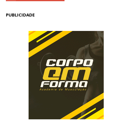
PUBLICIDADE