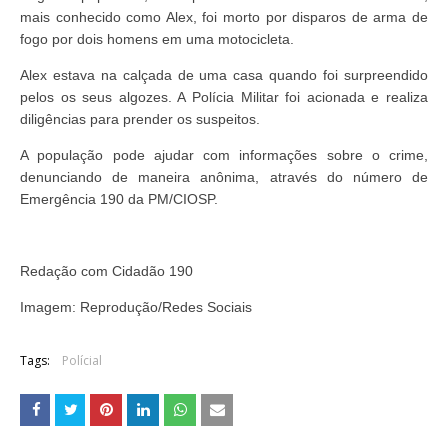
mais conhecido como Alex, foi morto por disparos de arma de
fogo por dois homens em uma motocicleta.
Alex estava na calçada de uma casa quando foi surpreendido
pelos os seus algozes. A Polícia Militar foi acionada e realiza
diligências para prender os suspeitos.
A população pode ajudar com informações sobre o crime,
denunciando de maneira anônima, através do número de
Emergência 190 da PM/CIOSP.
Redação com Cidadão 190
Imagem: Reprodução/Redes Sociais
Tags:
Polícial