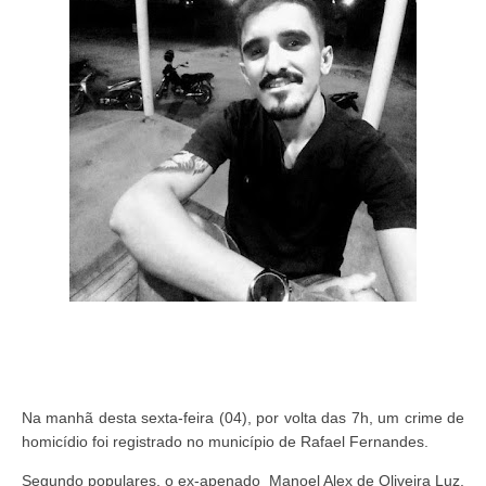
Na manhã desta sexta-feira (04), por volta das 7h, um crime de
homicídio foi registrado no município de Rafael Fernandes.
Segundo populares, o ex-apenado
Manoel Alex de Oliveira Luz,