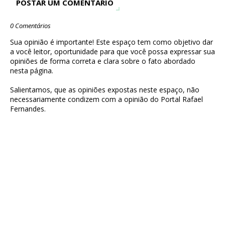
POSTAR UM COMENTÁRIO
0 Comentários
Sua opinião é importante! Este espaço tem como objetivo dar
a você leitor, oportunidade para que você possa expressar sua
opiniões de forma correta e clara sobre o fato abordado
nesta página.
Salientamos, que as opiniões expostas neste espaço, não
necessariamente condizem com a opinião do Portal Rafael
Fernandes.