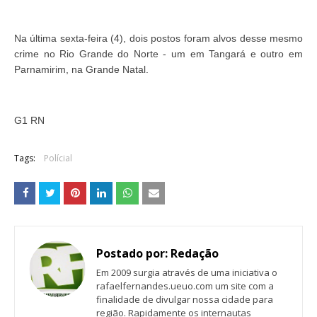
Na última sexta-feira (4), dois postos foram alvos desse mesmo
crime no Rio Grande do Norte - um em Tangará e outro em
Parnamirim, na Grande Natal.
G1 RN
Tags:
Polícial
Postado por:
Redação
Em 2009 surgia através de uma iniciativa o
rafaelfernandes.ueuo.com um site com a
finalidade de divulgar nossa cidade para
região. Rapidamente os internautas