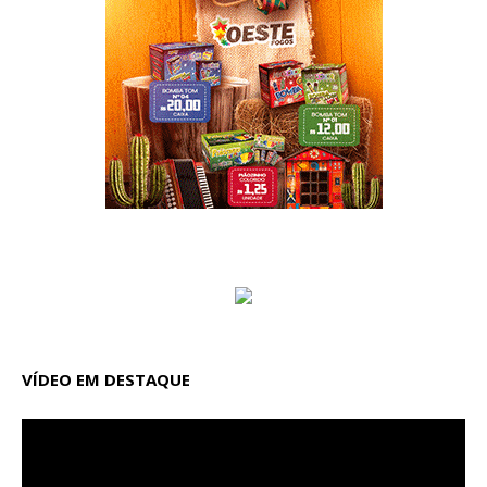
VÍDEO EM DESTAQUE