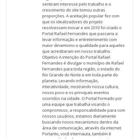
sentiram interesse pelo trabalho e o
crescimento do site tomou outras
proporções. A aceitação popular fez com
que os idealizadores do projeto
resolvessem inovar e em 2010 foi criado o
Portal Rafael Fernandes que passaria a
levar informação e entretenimento com
maior dinamismo e qualidade para aqueles
que acreditaram em nosso trabalho.
Objetivo A intenção do Portal Rafael
Fernandes é divulgar o município de Rafael
Fernandes para toda região, o estado do
Rio Grande do Norte e em toda parte do
planeta. Levando informação,
interatividade, mostrando nossa cultura,
nosso povo e os principais eventos
ocorridos na cidade. O Portal Formado por
uma equipe que trabalha visando o
compromisso, a responsabilidade para com
nossos usuários, estamos diariamente
buscando novos mecanismos dentro da
área de comunicação, através da internet.
Portanto, você internauta, também é