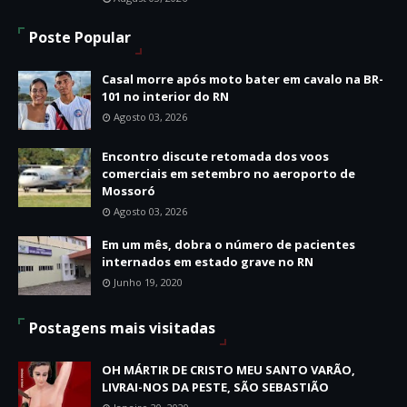
Poste Popular
Casal morre após moto bater em cavalo na BR-
101 no interior do RN
Agosto 03, 2026
Encontro discute retomada dos voos
comerciais em setembro no aeroporto de
Mossoró
Agosto 03, 2026
Em um mês, dobra o número de pacientes
internados em estado grave no RN
Junho 19, 2020
Postagens mais visitadas
OH MÁRTIR DE CRISTO MEU SANTO VARÃO,
LIVRAI-NOS DA PESTE, SÃO SEBASTIÃO