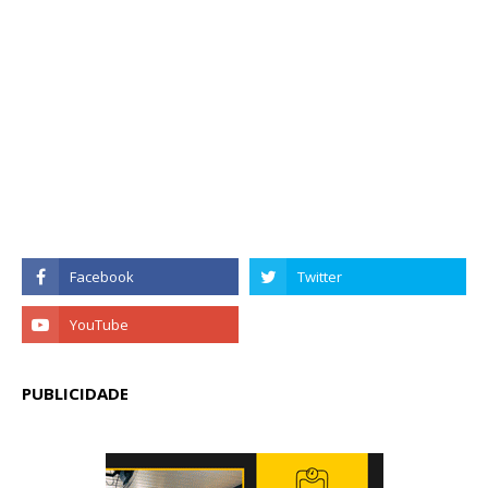
PUBLICIDADE