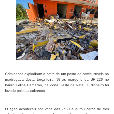
Criminosos explodiram o cofre de um posto de combustíveis na
madrugada desta terça-feira (8) às margens da BR-226 no
bairro Felipe Camarão, na Zona Oeste de Natal. O dinheiro foi
levado pelos assaltantes.
O ação aconteceu por volta das 2h50 e durou cerca de três