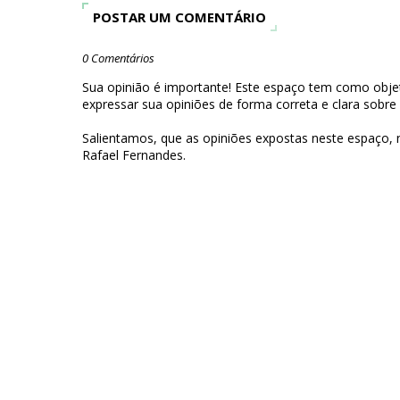
POSTAR UM COMENTÁRIO
0 Comentários
Sua opinião é importante! Este espaço tem como objet
expressar sua opiniões de forma correta e clara sobre
Salientamos, que as opiniões expostas neste espaço,
Rafael Fernandes.