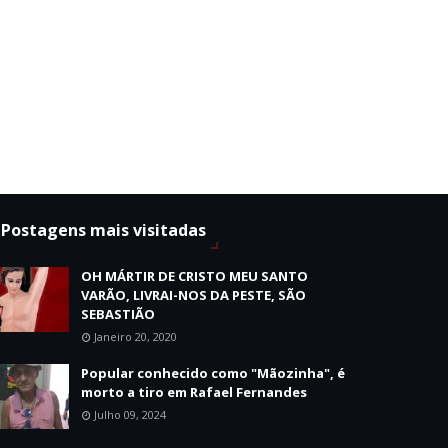
Postagens mais visitadas
OH MÁRTIR DE CRISTO MEU SANTO
VARÃO, LIVRAI-NOS DA PESTE, SÃO
SEBASTIÃO
Janeiro 20, 2020
Popular conhecido como "Mãozinha", é
morto a tiro em Rafael Fernandes
Julho 09, 2024