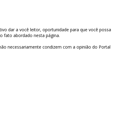
ivo dar a você leitor, oportunidade para que você possa
 o fato abordado nesta página.
 não necessariamente condizem com a opinião do Portal