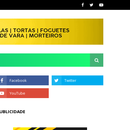
UBLICIDADE