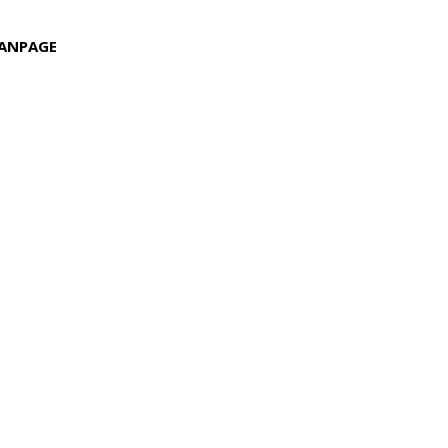
ANPAGE