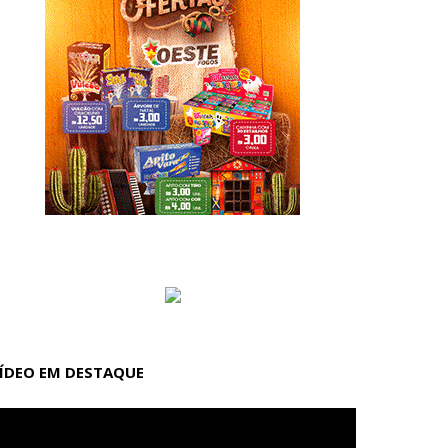
ÍDEO EM DESTAQUE