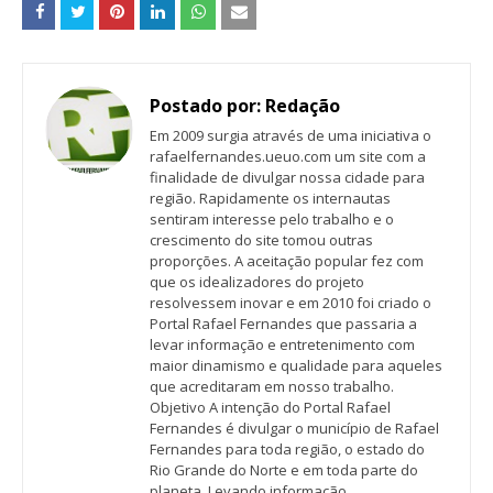
Postado por:
Redação
Em 2009 surgia através de uma iniciativa o
rafaelfernandes.ueuo.com um site com a
finalidade de divulgar nossa cidade para
região. Rapidamente os internautas
sentiram interesse pelo trabalho e o
crescimento do site tomou outras
proporções. A aceitação popular fez com
que os idealizadores do projeto
resolvessem inovar e em 2010 foi criado o
Portal Rafael Fernandes que passaria a
levar informação e entretenimento com
maior dinamismo e qualidade para aqueles
que acreditaram em nosso trabalho.
Objetivo A intenção do Portal Rafael
Fernandes é divulgar o município de Rafael
Fernandes para toda região, o estado do
Rio Grande do Norte e em toda parte do
planeta. Levando informação,