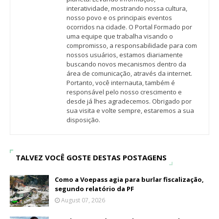
interatividade, mostrando nossa cultura,
nosso povo e os principais eventos
ocorridos na cidade. O Portal Formado por
uma equipe que trabalha visando o
compromisso, a responsabilidade para com
nossos usuários, estamos diariamente
buscando novos mecanismos dentro da
área de comunicação, através da internet.
Portanto, você internauta, também é
responsável pelo nosso crescimento e
desde já lhes agradecemos. Obrigado por
sua visita e volte sempre, estaremos a sua
disposição.
TALVEZ VOCÊ GOSTE DESTAS POSTAGENS
Como a Voepass agia para burlar fiscalização,
segundo relatório da PF
August 07, 2026