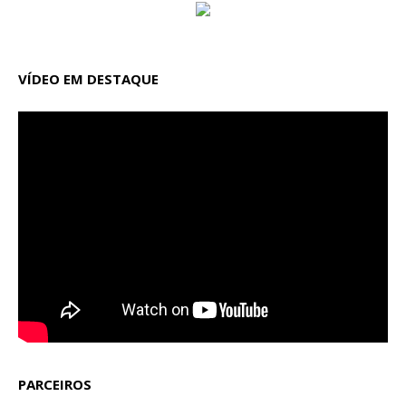
VÍDEO EM DESTAQUE
PARCEIROS