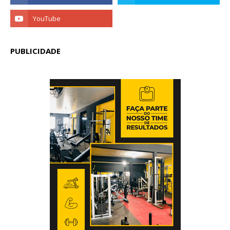
PUBLICIDADE