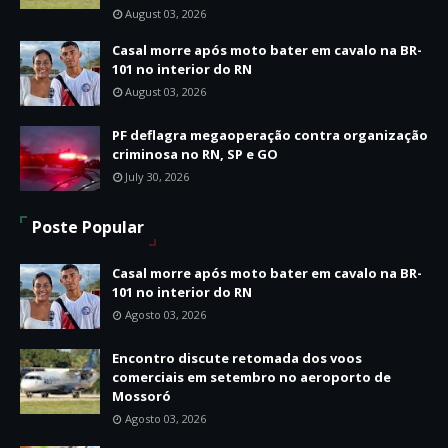
August 03, 2026
Casal morre após moto bater em cavalo na BR-
101 no interior do RN
August 03, 2026
PF deflagra megaoperação contra organização
criminosa no RN, SP e GO
July 30, 2026
Poste Popular
Casal morre após moto bater em cavalo na BR-
101 no interior do RN
Agosto 03, 2026
Encontro discute retomada dos voos
comerciais em setembro no aeroporto de
Mossoró
Agosto 03, 2026