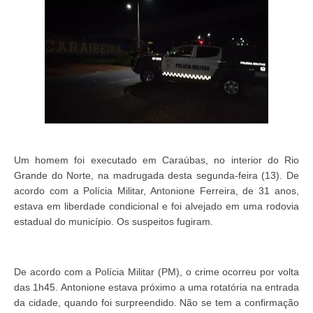
Um homem foi executado em Caraúbas, no interior do Rio
Grande do Norte, na madrugada desta segunda-feira (13). De
acordo com a Polícia Militar, Antonione Ferreira, de 31 anos,
estava em liberdade condicional e foi alvejado em uma rodovia
estadual do município. Os suspeitos fugiram.
De acordo com a Polícia Militar (PM), o crime ocorreu por volta
das 1h45. Antonione estava próximo a uma rotatória na entrada
da cidade, quando foi surpreendido. Não se tem a confirmação