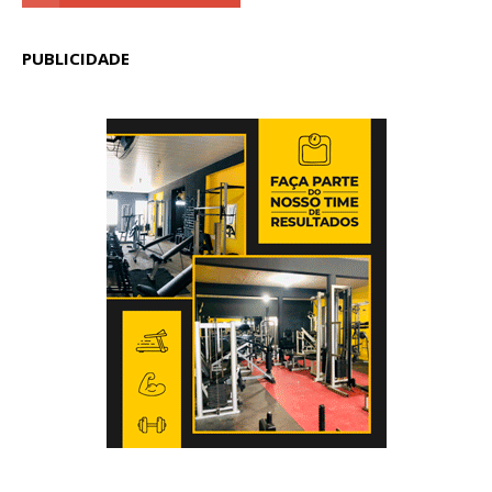
PUBLICIDADE