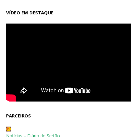
VÍDEO EM DESTAQUE
PARCEIROS
Notícias – Diário do Sertão