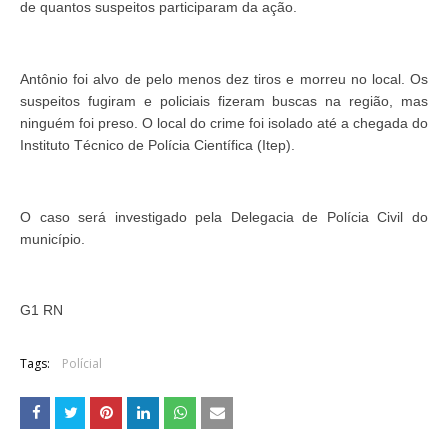
de quantos suspeitos participaram da ação.
Antônio foi alvo de pelo menos dez tiros e morreu no local. Os
suspeitos fugiram e policiais fizeram buscas na região, mas
ninguém foi preso. O local do crime foi isolado até a chegada do
Instituto Técnico de Polícia Científica (Itep).
O caso será investigado pela Delegacia de Polícia Civil do
município.
G1 RN
Tags:
Polícial