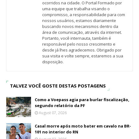
ocorridos na cidade. O Portal Formado por
uma equipe que trabalha visando o
compromisso, a responsabilidade para com
nossos usuários, estamos diariamente
buscando novos mecanismos dentro da
área de comunicação, através da internet.
Portanto, você internauta, também é
responsável pelo nosso crescimento e
desde já lhes agradecemos. Obrigado por
sua visita e volte sempre, estaremos a sua
disposição.
TALVEZ VOCÊ GOSTE DESTAS POSTAGENS
Como a Voepass agia para burlar fiscalização,
segundo relatório da PF
August 07, 2026
Casal morre após moto bater em cavalo na BR-
101 no interior do RN