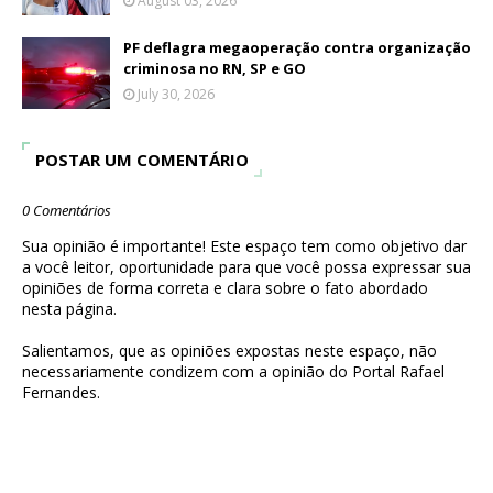
August 03, 2026
PF deflagra megaoperação contra organização
criminosa no RN, SP e GO
July 30, 2026
POSTAR UM COMENTÁRIO
0 Comentários
Sua opinião é importante! Este espaço tem como objetivo dar
a você leitor, oportunidade para que você possa expressar sua
opiniões de forma correta e clara sobre o fato abordado
nesta página.
Salientamos, que as opiniões expostas neste espaço, não
necessariamente condizem com a opinião do Portal Rafael
Fernandes.