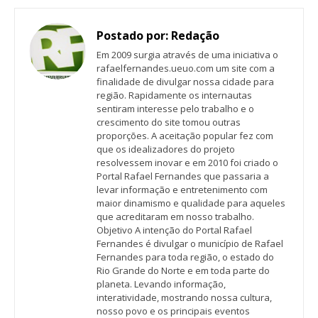
Postado por:
Redação
Em 2009 surgia através de uma iniciativa o
rafaelfernandes.ueuo.com um site com a
finalidade de divulgar nossa cidade para
região. Rapidamente os internautas
sentiram interesse pelo trabalho e o
crescimento do site tomou outras
proporções. A aceitação popular fez com
que os idealizadores do projeto
resolvessem inovar e em 2010 foi criado o
Portal Rafael Fernandes que passaria a
levar informação e entretenimento com
maior dinamismo e qualidade para aqueles
que acreditaram em nosso trabalho.
Objetivo A intenção do Portal Rafael
Fernandes é divulgar o município de Rafael
Fernandes para toda região, o estado do
Rio Grande do Norte e em toda parte do
planeta. Levando informação,
interatividade, mostrando nossa cultura,
nosso povo e os principais eventos