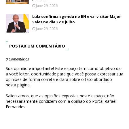
June 29, 2026
Lula confirma agenda no RN e vai visitar Major
Sales no dia 2 de julho
June 29, 2026
POSTAR UM COMENTÁRIO
0 Comentários
Sua opinião é importante! Este espaço tem como objetivo dar
a você leitor, oportunidade para que você possa expressar sua
opiniões de forma correta e clara sobre o fato abordado
nesta página.
Salientamos, que as opiniões expostas neste espaço, não
necessariamente condizem com a opinião do Portal Rafael
Fernandes.