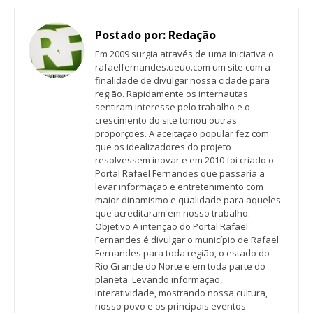
Postado por:
Redação
Em 2009 surgia através de uma iniciativa o
rafaelfernandes.ueuo.com um site com a
finalidade de divulgar nossa cidade para
região. Rapidamente os internautas
sentiram interesse pelo trabalho e o
crescimento do site tomou outras
proporções. A aceitação popular fez com
que os idealizadores do projeto
resolvessem inovar e em 2010 foi criado o
Portal Rafael Fernandes que passaria a
levar informação e entretenimento com
maior dinamismo e qualidade para aqueles
que acreditaram em nosso trabalho.
Objetivo A intenção do Portal Rafael
Fernandes é divulgar o município de Rafael
Fernandes para toda região, o estado do
Rio Grande do Norte e em toda parte do
planeta. Levando informação,
interatividade, mostrando nossa cultura,
nosso povo e os principais eventos