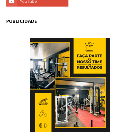
PUBLICIDADE