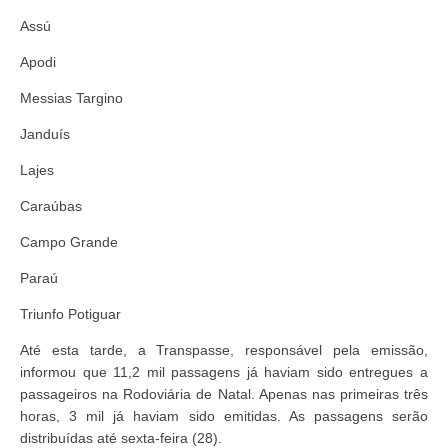
Assú
Apodi
Messias Targino
Janduís
Lajes
Caraúbas
Campo Grande
Paraú
Triunfo Potiguar
Até esta tarde, a Transpasse, responsável pela emissão,
informou que 11,2 mil passagens já haviam sido entregues a
passageiros na Rodoviária de Natal. Apenas nas primeiras três
horas, 3 mil já haviam sido emitidas. As passagens serão
distribuídas até sexta-feira (28).