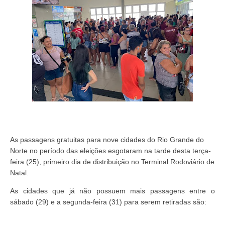
As passagens gratuitas para nove cidades do Rio Grande do
Norte no período das eleições esgotaram na tarde desta terça-
feira (25), primeiro dia de distribuição no Terminal Rodoviário de
Natal.
As cidades que já não possuem mais passagens entre o
sábado (29) e a segunda-feira (31) para serem retiradas são: