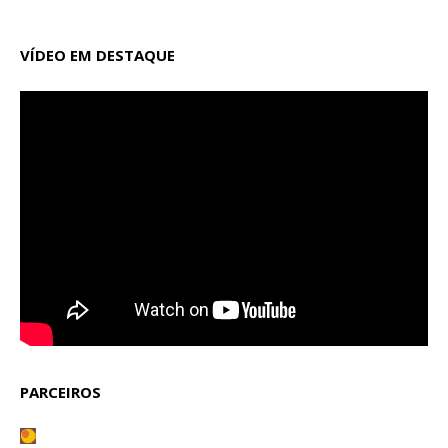
VÍDEO EM DESTAQUE
PARCEIROS