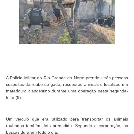
A Polícia Militar do Rio Grande do Norte prendeu três pessoas
suspeitas de roubo de gado, recuperou animais e localizou um
matadouro clandestino durante uma operação nesta segunda-
feira (9).
Um veículo que era utilizado para transportar os animais
roubados também foi apreendido. Segundo a corporação, as
buscas duraram todo o dia.