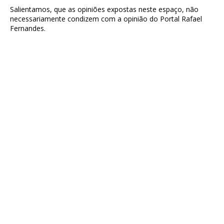
Salientamos, que as opiniões expostas neste espaço, não
necessariamente condizem com a opinião do Portal Rafael
Fernandes.