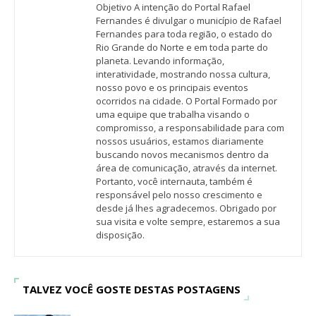
Objetivo A intenção do Portal Rafael
Fernandes é divulgar o município de Rafael
Fernandes para toda região, o estado do
Rio Grande do Norte e em toda parte do
planeta. Levando informação,
interatividade, mostrando nossa cultura,
nosso povo e os principais eventos
ocorridos na cidade. O Portal Formado por
uma equipe que trabalha visando o
compromisso, a responsabilidade para com
nossos usuários, estamos diariamente
buscando novos mecanismos dentro da
área de comunicação, através da internet.
Portanto, você internauta, também é
responsável pelo nosso crescimento e
desde já lhes agradecemos. Obrigado por
sua visita e volte sempre, estaremos a sua
disposição.
TALVEZ VOCÊ GOSTE DESTAS POSTAGENS