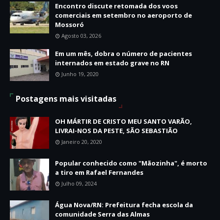
Encontro discute retomada dos voos
comerciais em setembro no aeroporto de
Mossoró
Agosto 03, 2026
Em um mês, dobra o número de pacientes
internados em estado grave no RN
Junho 19, 2020
Postagens mais visitadas
OH MÁRTIR DE CRISTO MEU SANTO VARÃO,
LIVRAI-NOS DA PESTE, SÃO SEBASTIÃO
Janeiro 20, 2020
Popular conhecido como "Mãozinha", é morto
a tiro em Rafael Fernandes
Julho 09, 2024
Água Nova/RN: Prefeitura fecha escola da
comunidade Serra das Almas