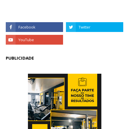
PUBLICIDADE