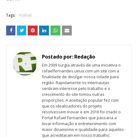
Tags:
Polícial
Postado por:
Redação
Em 2009 surgia através de uma iniciativa o
rafaelfernandes.ueuo.com um site com a
finalidade de divulgar nossa cidade para
região. Rapidamente os internautas
sentiram interesse pelo trabalho e o
crescimento do site tomou outras
proporções. A aceitação popular fez com
que os idealizadores do projeto
resolvessem inovar e em 2010 foi criado o
Portal Rafael Fernandes que passaria a
levar informação e entretenimento com
maior dinamismo e qualidade para aqueles
que acreditaram em nosso trabalho.