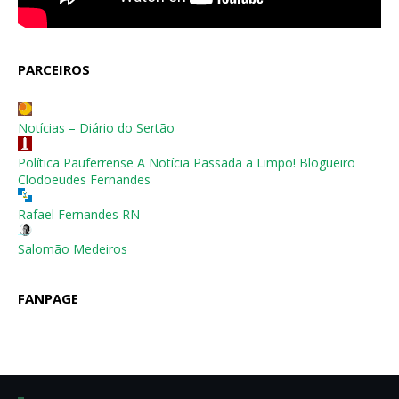
PARCEIROS
Notícias – Diário do Sertão
Política Pauferrense A Notícia Passada a Limpo! Blogueiro
Clodoeudes Fernandes
Rafael Fernandes RN
Salomão Medeiros
FANPAGE