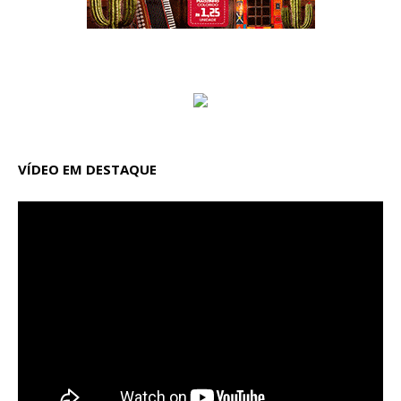
VÍDEO EM DESTAQUE