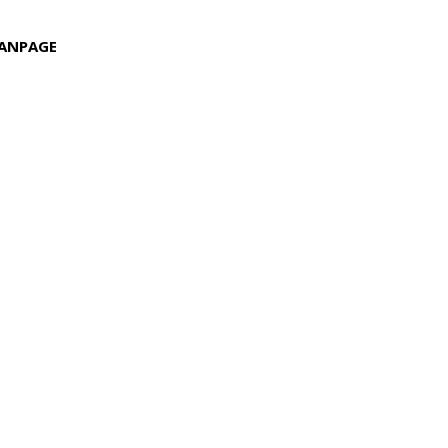
ANPAGE