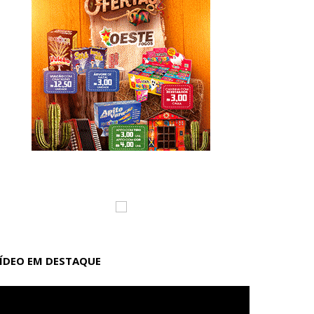
ÍDEO EM DESTAQUE