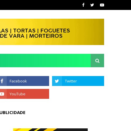
UBLICIDADE