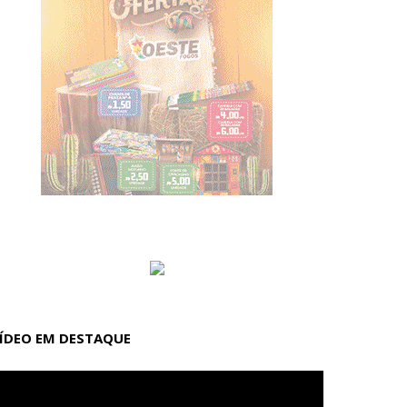
ÍDEO EM DESTAQUE