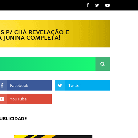
UBLICIDADE