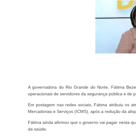
A governadora do Rio Grande do Norte, Fátima Beze
operacionais de servidores da segurança pública e de p
Em postagem nas redes sociais, Fátima atribuiu os 
Mercadorias e Serviços (ICMS), após a redução da alíqu
Fátima ainda afirmou que o governo vai pagar nesta qua
da saúde.