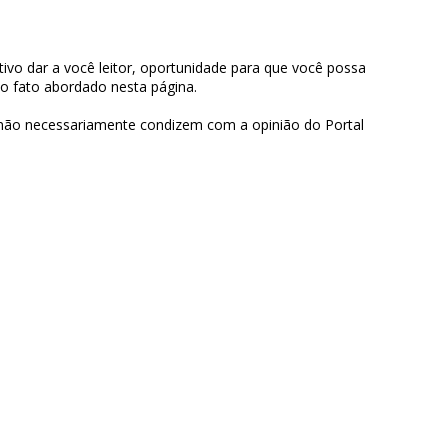
ivo dar a você leitor, oportunidade para que você possa
 o fato abordado nesta página.
 não necessariamente condizem com a opinião do Portal