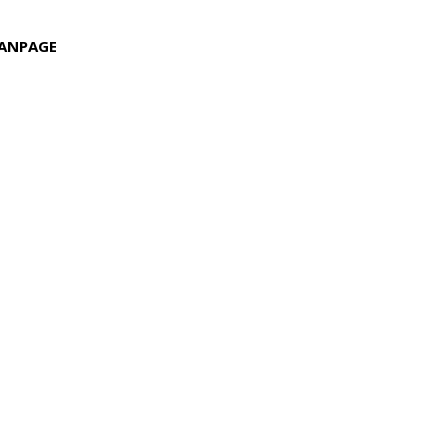
ANPAGE