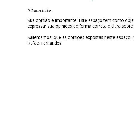
0 Comentários
Sua opinião é importante! Este espaço tem como objet
expressar sua opiniões de forma correta e clara sobre
Salientamos, que as opiniões expostas neste espaço,
Rafael Fernandes.