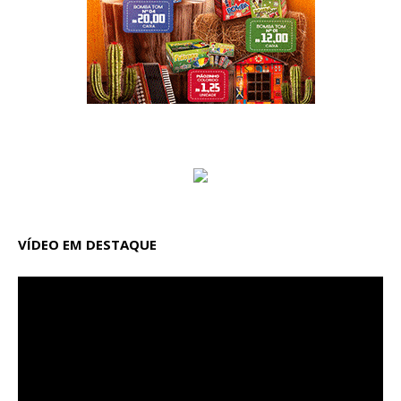
VÍDEO EM DESTAQUE