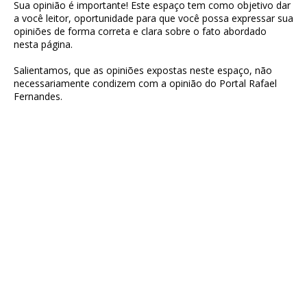
Sua opinião é importante! Este espaço tem como objetivo dar
a você leitor, oportunidade para que você possa expressar sua
opiniões de forma correta e clara sobre o fato abordado
nesta página.
Salientamos, que as opiniões expostas neste espaço, não
necessariamente condizem com a opinião do Portal Rafael
Fernandes.