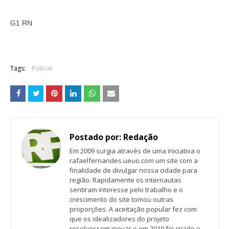
G1 RN
Tags:
Polícial
Postado por:
Redação
Em 2009 surgia através de uma iniciativa o
rafaelfernandes.ueuo.com um site com a
finalidade de divulgar nossa cidade para
região. Rapidamente os internautas
sentiram interesse pelo trabalho e o
crescimento do site tomou outras
proporções. A aceitação popular fez com
que os idealizadores do projeto
resolvessem inovar e em 2010 foi criado o