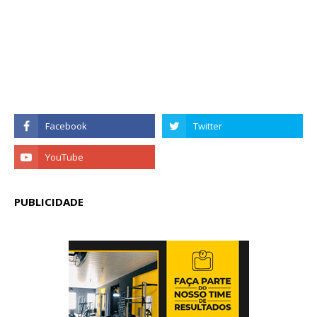
PUBLICIDADE