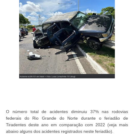
O número total de acidentes diminuiu 37% nas rodovias
federais do Rio Grande do Norte durante o feriadão de
Tiradentes deste ano em comparação com 2022 (veja mais
abaixo alguns dos acidentes registrados neste feriadão).