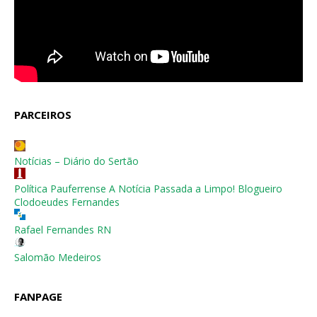
PARCEIROS
Notícias – Diário do Sertão
Política Pauferrense A Notícia Passada a Limpo! Blogueiro
Clodoeudes Fernandes
Rafael Fernandes RN
Salomão Medeiros
FANPAGE