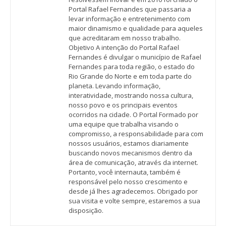
Portal Rafael Fernandes que passaria a
levar informação e entretenimento com
maior dinamismo e qualidade para aqueles
que acreditaram em nosso trabalho.
Objetivo A intenção do Portal Rafael
Fernandes é divulgar o município de Rafael
Fernandes para toda região, o estado do
Rio Grande do Norte e em toda parte do
planeta. Levando informação,
interatividade, mostrando nossa cultura,
nosso povo e os principais eventos
ocorridos na cidade. O Portal Formado por
uma equipe que trabalha visando o
compromisso, a responsabilidade para com
nossos usuários, estamos diariamente
buscando novos mecanismos dentro da
área de comunicação, através da internet.
Portanto, você internauta, também é
responsável pelo nosso crescimento e
desde já lhes agradecemos. Obrigado por
sua visita e volte sempre, estaremos a sua
disposição.