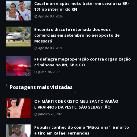
Casal morre após moto bater em cavalo na BR-
101 no interior do RN
Agosto 03, 2026
Encontro discute retomada dos voos
comerciais em setembro no aeroporto de
Mossoró
Agosto 03, 2026
PF deflagra megaoperação contra organização
criminosa no RN, SP e GO
Julho 30, 2026
Postagens mais visitadas
OH MÁRTIR DE CRISTO MEU SANTO VARÃO,
LIVRAI-NOS DA PESTE, SÃO SEBASTIÃO
Janeiro 20, 2020
Popular conhecido como "Mãozinha", é morto
a tiro em Rafael Fernandes